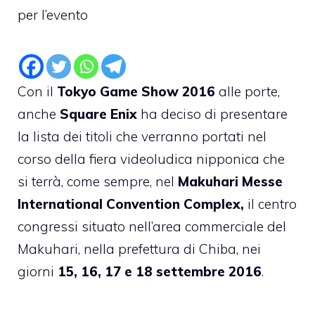
per l’evento
Con il
Tokyo Game Show 2016
alle porte,
anche
Square Enix
ha deciso di presentare
la lista dei titoli che verranno portati nel
corso della fiera videoludica nipponica che
si terrà, come sempre, nel
Makuhari Messe
International Convention Complex,
il centro
congressi situato nell’area commerciale del
Makuhari, nella prefettura di Chiba, nei
giorni
15, 16, 17 e 18 settembre 2016
.