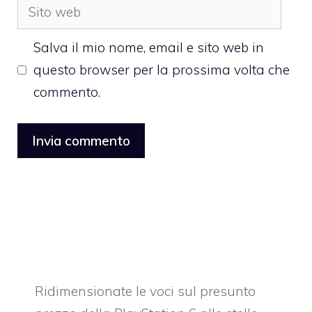
Sito
web
Salva il mio nome, email e sito web in
questo browser per la prossima volta che
commento.
Ridimensionate le voci sul presunto