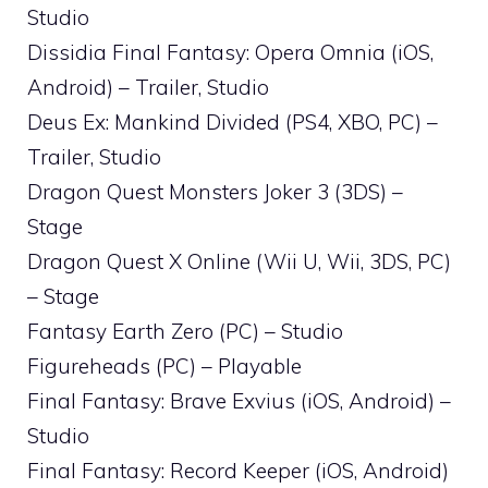
Studio
Dissidia Final Fantasy: Opera Omnia (iOS,
Android) – Trailer, Studio
Deus Ex: Mankind Divided (PS4, XBO, PC) –
Trailer, Studio
Dragon Quest Monsters Joker 3 (3DS) –
Stage
Dragon Quest X Online (Wii U, Wii, 3DS, PC)
– Stage
Fantasy Earth Zero (PC) – Studio
Figureheads (PC) – Playable
Final Fantasy: Brave Exvius (iOS, Android) –
Studio
Final Fantasy: Record Keeper (iOS, Android)