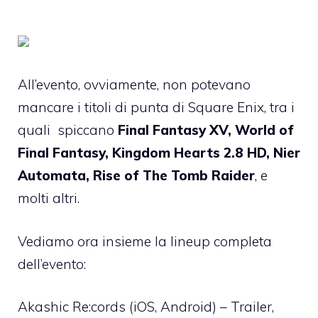
All’evento, ovviamente, non potevano
mancare i titoli di punta di Square Enix, tra i
quali spiccano
Final Fantasy XV, World of
Final Fantasy, Kingdom Hearts 2.8 HD, Nier
Automata, Rise of The Tomb Raider
, e
molti altri.
Vediamo ora insieme la lineup completa
dell’evento:
Akashic Re:cords (iOS, Android) – Trailer,