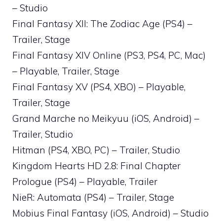
– Studio
Final Fantasy XII: The Zodiac Age (PS4) –
Trailer, Stage
Final Fantasy XIV Online (PS3, PS4, PC, Mac)
– Playable, Trailer, Stage
Final Fantasy XV (PS4, XBO) – Playable,
Trailer, Stage
Grand Marche no Meikyuu (iOS, Android) –
Trailer, Studio
Hitman (PS4, XBO, PC) – Trailer, Studio
Kingdom Hearts HD 2.8: Final Chapter
Prologue (PS4) – Playable, Trailer
NieR: Automata (PS4) – Trailer, Stage
Mobius Final Fantasy (iOS, Android) – Studio