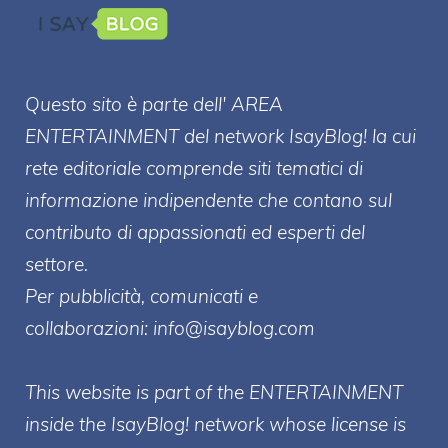
Questo sito è parte dell' AREA
ENTERT
AINMENT
del network IsayBlog! la cui
rete editoriale comprende siti tematici di
informazione indipendente che contano sul
contributo di appassionati ed esperti del
settore.
Per pubblicità, comunicati e
collaborazioni:
info@isayblog.com
This website is part of the ENTERTAINMENT
inside the IsayBlog! network whose license is