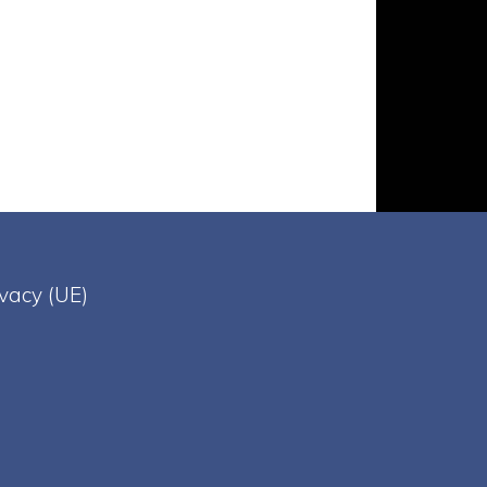
ivacy (UE)