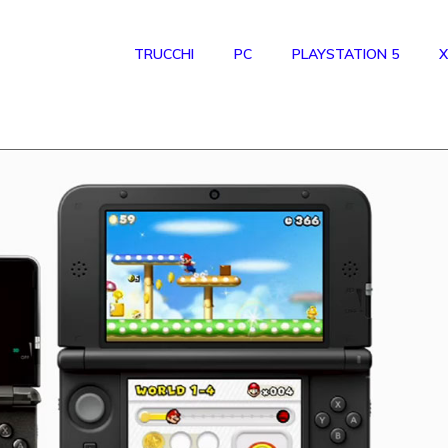
TRUCCHI
PC
PLAYSTATION 5
X