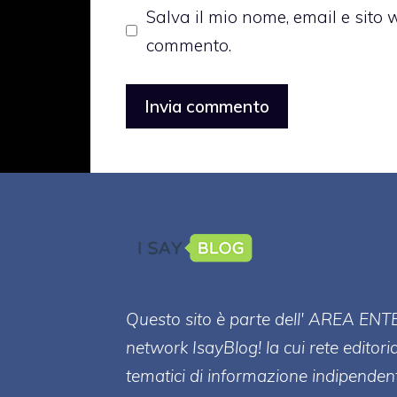
Salva il mio nome, email e sito
commento.
Questo sito è parte dell' AREA ENT
network IsayBlog! la cui rete editori
tematici di informazione indipenden