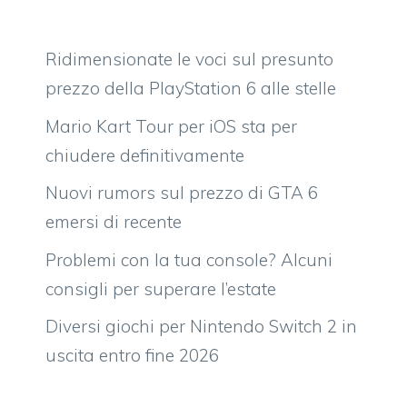
Ridimensionate le voci sul presunto
prezzo della PlayStation 6 alle stelle
Mario Kart Tour per iOS sta per
chiudere definitivamente
Nuovi rumors sul prezzo di GTA 6
emersi di recente
Problemi con la tua console? Alcuni
consigli per superare l’estate
Diversi giochi per Nintendo Switch 2 in
uscita entro fine 2026