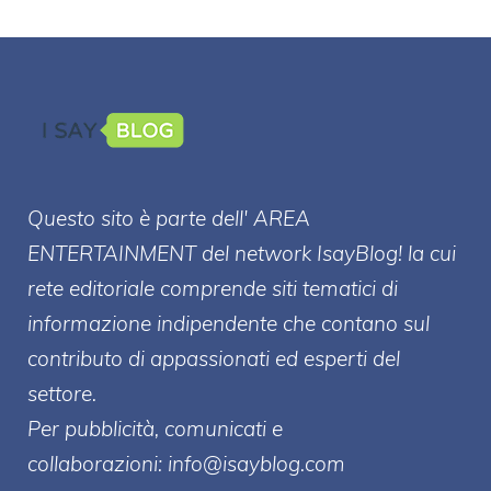
Questo sito è parte dell' AREA
ENTERT
AINMENT
del network IsayBlog! la cui
rete editoriale comprende siti tematici di
informazione indipendente che contano sul
contributo di appassionati ed esperti del
settore.
Per pubblicità, comunicati e
collaborazioni:
info@isayblog.com