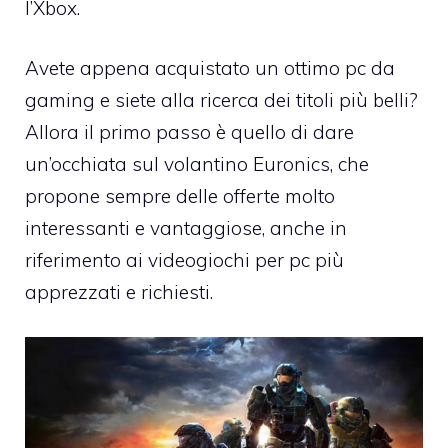
l’Xbox.
Avete appena acquistato un ottimo pc da
gaming e siete alla ricerca dei titoli più belli?
Allora il primo passo è quello di dare
un’occhiata sul
volantino Euronics
, che
propone sempre delle offerte molto
interessanti e vantaggiose, anche in
riferimento ai videogiochi per pc più
apprezzati e richiesti.