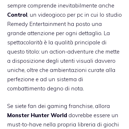
sempre comprende inevitabilmente anche
Control
, un videogioco per pc in cui lo studio
Remedy Entertainment ha posto una
grande attenzione per ogni dettaglio. La
spettacolarità è la qualità principale di
questo titolo: un action-adventure che mette
a disposizione degli utenti visuali davvero
uniche, oltre che ambientazioni curate alla
perfezione e ad un sistema di
combattimento degno di nota.
Se siete fan dei gaming franchise, allora
Monster Hunter World
dovrebbe essere un
must-to-have nella propria libreria di giochi