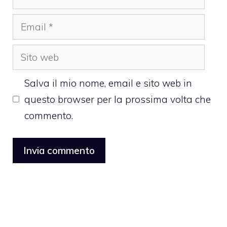
Email
Sito
web
Salva il mio nome, email e sito web in
questo browser per la prossima volta che
commento.