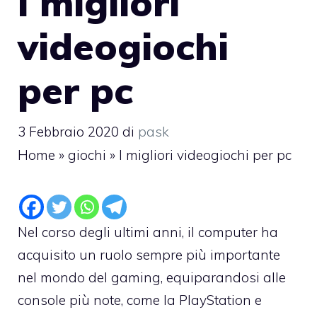
I migliori
videogiochi
per pc
3 Febbraio 2020
di
pask
Home
»
giochi
»
I migliori videogiochi per pc
Nel corso degli ultimi anni, il computer ha
acquisito un ruolo sempre più importante
nel mondo del gaming, equiparandosi alle
console più note, come la PlayStation e