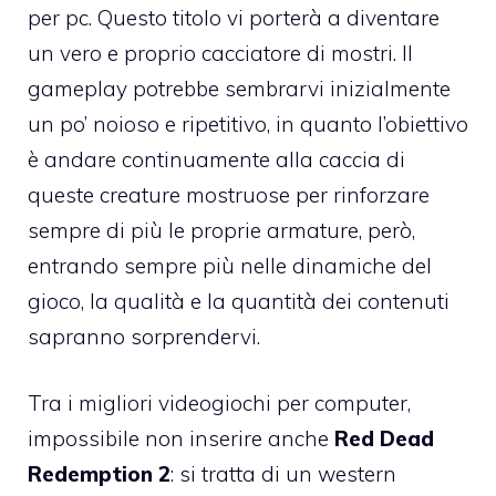
per pc. Questo titolo vi porterà a diventare
un vero e proprio cacciatore di mostri. Il
gameplay potrebbe sembrarvi inizialmente
un po’ noioso e ripetitivo, in quanto l’obiettivo
è andare continuamente alla caccia di
queste creature mostruose per rinforzare
sempre di più le proprie armature, però,
entrando sempre più nelle dinamiche del
gioco, la qualità e la quantità dei contenuti
sapranno sorprendervi.
Tra i migliori videogiochi per computer,
impossibile non inserire anche
Red Dead
Redemption 2
: si tratta di un western