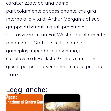
caratterizzato da una trama
particolarmente appassionante, che gira
intorno alla vita di Arthur Morgan e al suo
gruppo di banditi, i quali provano a
sopravvivere in un Far West particolarmente
romanzato. Grafica spettacolare e
gameplay imperdibile: insomma, il
capolavoro di Rockstar Games è uno dei
giochi per pc da avere sempre nella propria
stanza.
Leggi anche: