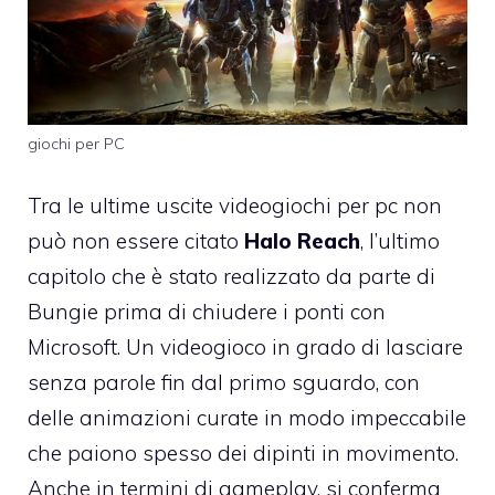
giochi per PC
Tra le ultime uscite videogiochi per pc non
può non essere citato
Halo Reach
, l’ultimo
capitolo che è stato realizzato da parte di
Bungie prima di chiudere i ponti con
Microsoft. Un videogioco in grado di lasciare
senza parole fin dal primo sguardo, con
delle animazioni curate in modo impeccabile
che paiono spesso dei dipinti in movimento.
Anche in termini di gameplay, si conferma