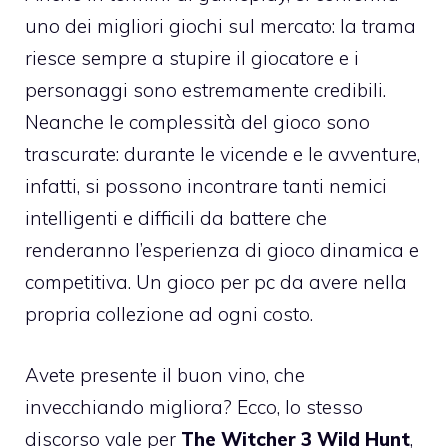
uno dei migliori giochi sul mercato: la trama
riesce sempre a stupire il giocatore e i
personaggi sono estremamente credibili.
Neanche le complessità del gioco sono
trascurate: durante le vicende e le avventure,
infatti, si possono incontrare tanti nemici
intelligenti e difficili da battere che
renderanno l’esperienza di gioco dinamica e
competitiva. Un gioco per pc da avere nella
propria collezione ad ogni costo.
Avete presente il buon vino, che
invecchiando migliora? Ecco, lo stesso
discorso vale per
The Witcher 3 Wild Hunt
,