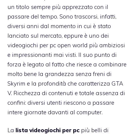
un titolo sempre più apprezzato con il
passare del tempo. Sono trascorsi, infatti,
diversi anni dal momento in cui è stato
lanciato sul mercato, eppure è uno dei
videogiochi per pc open world più ambiziosi
e impressionanti mai visti. Il suo punto di
forza è legato al fatto che riesce a combinare
molto bene la grandezza senza freni di
Skyrim e la profondità che caratterizza GTA
V. Ricchezza di contenuti e totale assenza di
confini: diversi utenti riescono a passare
intere giornate davanti al computer.
La
lista videogiochi per pc
più belli di