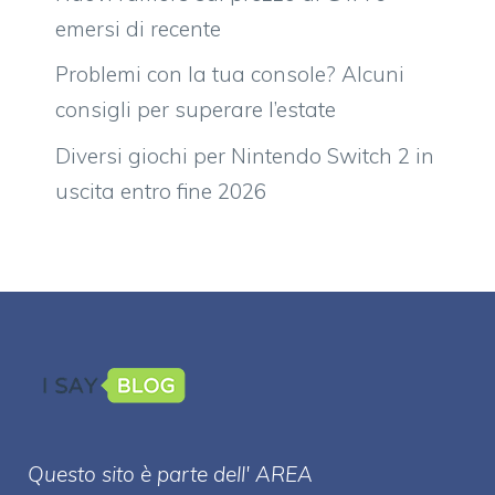
emersi di recente
Problemi con la tua console? Alcuni
consigli per superare l’estate
Diversi giochi per Nintendo Switch 2 in
uscita entro fine 2026
Questo sito è parte dell' AREA