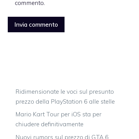
commento.
Ridimensionate le voci sul presunto
prezzo della PlayStation 6 alle stelle
Mario Kart Tour per iOS sta per
chiudere definitivamente
Nuovi rumors sul prezzo di GTA 6