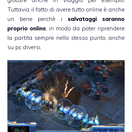
Tuttavia il fatto di avere tutto online è anche
un bene perchè i
salvataggi saranno
proprio online
, in modo da poter riprendere
la partita sempre nello stesso punto, anche
su pc diversi.