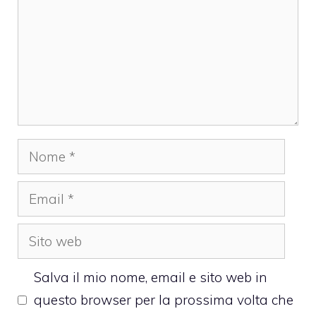
Nome
Email
Sito
web
Salva il mio nome, email e sito web in
questo browser per la prossima volta che