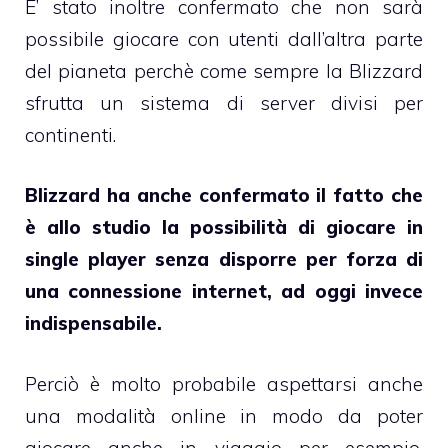
E’ stato inoltre confermato che non sarà
possibile giocare con utenti dall’altra parte
del pianeta perchè come sempre la Blizzard
sfrutta un sistema di server divisi per
continenti.
Blizzard ha anche confermato il fatto che
è allo studio la possibilità di giocare in
single player senza disporre per forza di
una connessione internet, ad oggi invece
indispensabile.
Perciò è molto probabile aspettarsi anche
una modalità online in modo da poter
giocare anche in viaggio per esempio.