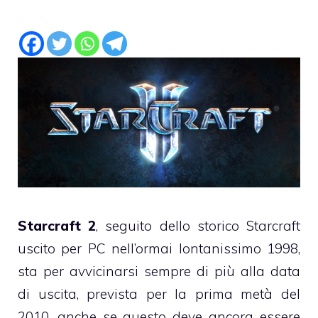
Starcraft 2
, seguito dello storico Starcraft
uscito per PC nell’ormai lontanissimo 1998,
sta per avvicinarsi sempre di più alla data
di uscita, prevista per la prima metà del
2010, anche se questo deve ancora essere