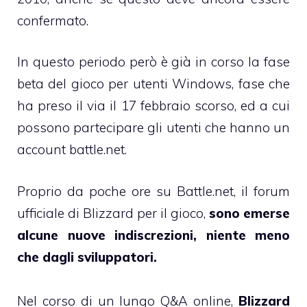
confermato.
In questo periodo però è già in corso la fase
beta del gioco per utenti Windows, fase che
ha preso il via il 17 febbraio scorso, ed a cui
possono partecipare gli utenti che hanno un
account battle.net.
Proprio da poche ore su Battle.net, il forum
ufficiale di Blizzard per il gioco,
sono emerse
alcune nuove indiscrezioni, niente meno
che dagli sviluppatori.
Nel corso di un lungo Q&A online,
Blizzard