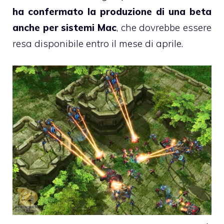
ha confermato la produzione di una beta
anche per sistemi Mac
, che dovrebbe essere
resa disponibile entro il mese di aprile.