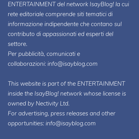
ENTERT
AINMENT
del network IsayBlog! la cui
rete editoriale comprende siti tematici di
informazione indipendente che contano sul
contributo di appassionati ed esperti del
settore.
Per pubblicità, comunicati e
collaborazioni:
info@isayblog.com
This website is part of the ENTERTAINMENT
inside the IsayBlog! network whose license is
owned by Nectivity Ltd.
For advertising, press releases and other
opportunities:
info@isayblog.com