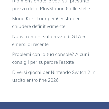
Ridimensionate le voci sul presunto
prezzo della PlayStation 6 alle stelle
Mario Kart Tour per iOS sta per
chiudere definitivamente
Nuovi rumors sul prezzo di GTA 6
emersi di recente
Problemi con la tua console? Alcuni
consigli per superare l’estate
Diversi giochi per Nintendo Switch 2 in
uscita entro fine 2026