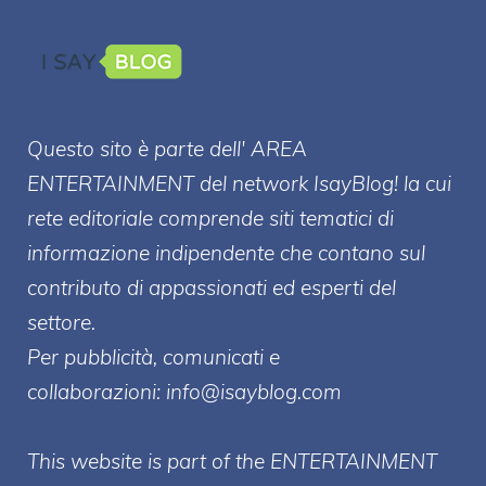
Questo sito è parte dell' AREA
ENTERT
AINMENT
del network IsayBlog! la cui
rete editoriale comprende siti tematici di
informazione indipendente che contano sul
contributo di appassionati ed esperti del
settore.
Per pubblicità, comunicati e
collaborazioni:
info@isayblog.com
This website is part of the ENTERTAINMENT