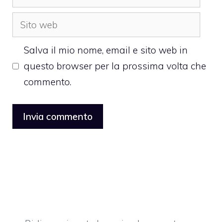
Sito
web
Salva il mio nome, email e sito web in
questo browser per la prossima volta che
commento.