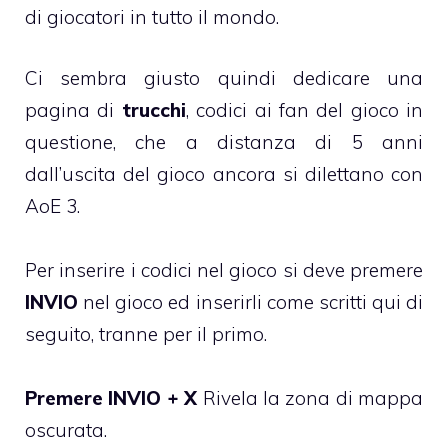
di giocatori in tutto il mondo.
Ci sembra giusto quindi dedicare una
pagina di
trucchi
, codici ai fan del gioco in
questione, che a distanza di 5 anni
dall’uscita del gioco ancora si dilettano con
AoE 3.
Per inserire i codici nel gioco si deve premere
INVIO
nel gioco ed inserirli come scritti qui di
seguito, tranne per il primo.
Premere INVIO + X
Rivela la zona di mappa
oscurata.