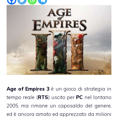
Age of Empires 3
è un gioco di strategia in
tempo reale (
RTS
) uscito per
PC
nel lontano
2005, ma rimane un caposaldo del genere,
ed è ancora amato ed apprezzato da milioni