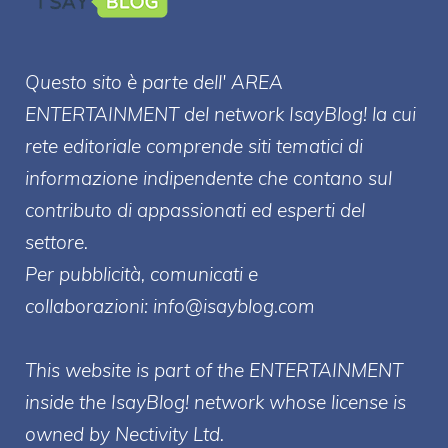
Questo sito è parte dell' AREA
ENTERT
AINMENT
del network IsayBlog! la cui
rete editoriale comprende siti tematici di
informazione indipendente che contano sul
contributo di appassionati ed esperti del
settore.
Per pubblicità, comunicati e
collaborazioni:
info@isayblog.com
This website is part of the ENTERTAINMENT
inside the IsayBlog! network whose license is
owned by Nectivity Ltd.