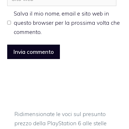
web
Salva il mio nome, email e sito web in
questo browser per la prossima volta che
commento.
Ridimensionate le voci sul presunto
prezzo della PlayStation 6 alle stelle