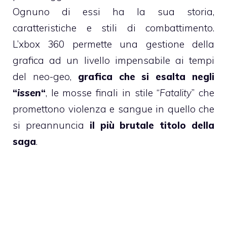
Ognuno di essi ha la sua storia,
caratteristiche e stili di combattimento.
L’xbox 360 permette una gestione della
grafica ad un livello impensabile ai tempi
del neo-geo,
grafica che si esalta negli
“
issen
“
, le mosse finali in stile “
Fatality
” che
promettono violenza e sangue in quello che
si preannuncia
il più brutale titolo della
saga
.