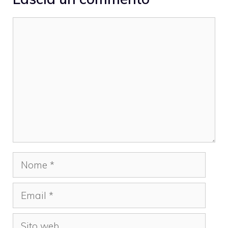
Commento
Nome
Email
Sito