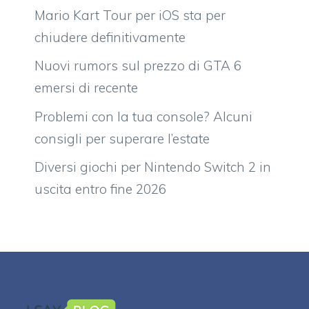
Mario Kart Tour per iOS sta per
chiudere definitivamente
Nuovi rumors sul prezzo di GTA 6
emersi di recente
Problemi con la tua console? Alcuni
consigli per superare l’estate
Diversi giochi per Nintendo Switch 2 in
uscita entro fine 2026