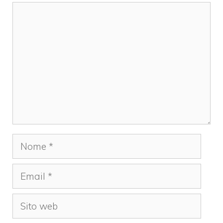
Commento
Nome
Email
Sito
web