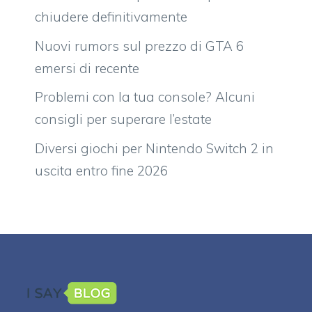
chiudere definitivamente
Nuovi rumors sul prezzo di GTA 6
emersi di recente
Problemi con la tua console? Alcuni
consigli per superare l’estate
Diversi giochi per Nintendo Switch 2 in
uscita entro fine 2026