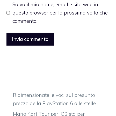
Salva il mio nome, email e sito web in
questo browser per la prossima volta che
commento.
Ridimensionate le voci sul presunto
prezzo della PlayStation 6 alle stelle
Mario Kart Tour per iOS sta per