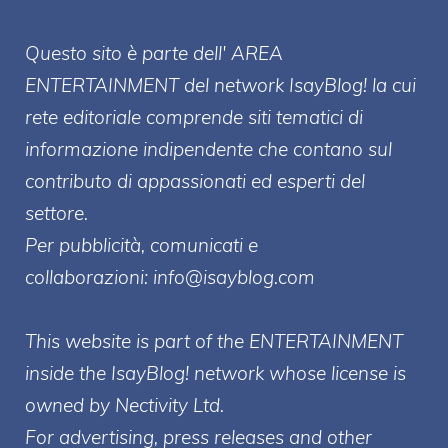
Questo sito è parte dell' AREA
ENTERT
AINMENT
del network IsayBlog! la cui
rete editoriale comprende siti tematici di
informazione indipendente che contano sul
contributo di appassionati ed esperti del
settore.
Per pubblicità, comunicati e
collaborazioni:
info@isayblog.com
This website is part of the ENTERTAINMENT
inside the IsayBlog! network whose license is
owned by Nectivity Ltd.
For advertising, press releases and other