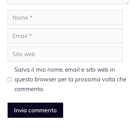
Nome
Email
Sito
web
Salva il mio nome, email e sito web in
questo browser per la prossima volta che
commento.