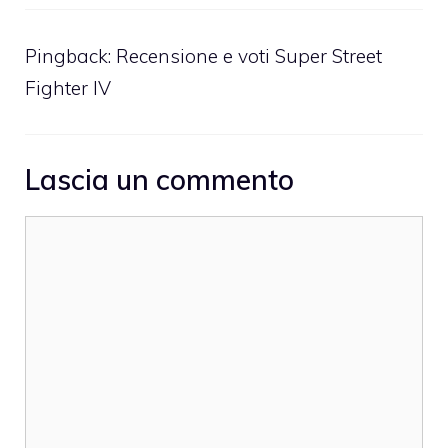
Pingback:
Recensione e voti Super Street
Fighter IV
Lascia un commento
Commento