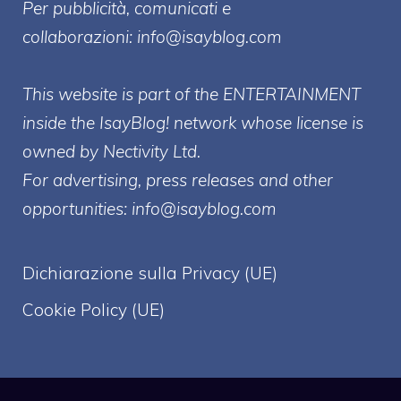
Per pubblicità, comunicati e
collaborazioni:
info@isayblog.com
This website is part of the ENTERTAINMENT
inside the IsayBlog! network whose license is
owned by Nectivity Ltd.
For advertising, press releases and other
opportunities:
info@isayblog.com
Dichiarazione sulla Privacy (UE)
Cookie Policy (UE)