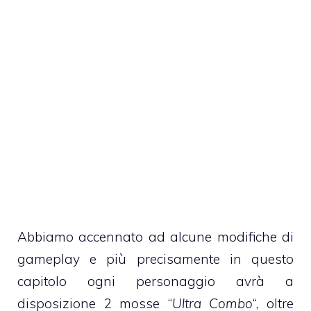
Abbiamo accennato ad alcune modifiche di
gameplay e più precisamente in questo
capitolo ogni personaggio avrà a
disposizione 2 mosse “
Ultra Combo
“, oltre