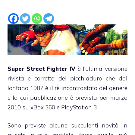
Super Street Fighter IV
è l’ultima versione
rivista e corretta del picchiaduro che dal
lontano 1987 è il rè incontrastato del genere
e la cui pubblicazione è prevista per marzo
2010 su
xBox 360
e
PlayStation 3
.
Sono previste alcune succulenti novità in