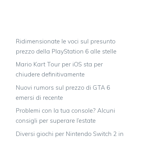
Ridimensionate le voci sul presunto
prezzo della PlayStation 6 alle stelle
Mario Kart Tour per iOS sta per
chiudere definitivamente
Nuovi rumors sul prezzo di GTA 6
emersi di recente
Problemi con la tua console? Alcuni
consigli per superare l’estate
Diversi giochi per Nintendo Switch 2 in