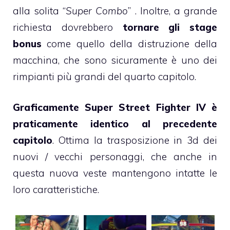
alla solita “
Super Combo
” . Inoltre, a grande
richiesta dovrebbero
tornare gli stage
bonus
come quello della distruzione della
macchina, che sono sicuramente è uno dei
rimpianti più grandi del quarto capitolo.
Graficamente Super Street Fighter IV è
praticamente identico al precedente
capitolo
. Ottima la trasposizione in 3d dei
nuovi / vecchi personaggi, che anche in
questa nuova veste mantengono intatte le
loro caratteristiche.