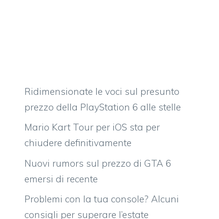
Ridimensionate le voci sul presunto
prezzo della PlayStation 6 alle stelle
Mario Kart Tour per iOS sta per
chiudere definitivamente
Nuovi rumors sul prezzo di GTA 6
emersi di recente
Problemi con la tua console? Alcuni
consigli per superare l’estate