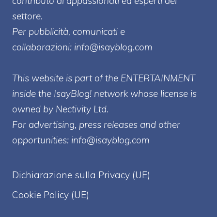
contributo di appassionati ed esperti del
settore.
Per pubblicità, comunicati e
collaborazioni:
info@isayblog.com
This website is part of the ENTERTAINMENT
inside the IsayBlog! network whose license is
owned by Nectivity Ltd.
For advertising, press releases and other
opportunities:
info@isayblog.com
Dichiarazione sulla Privacy (UE)
Cookie Policy (UE)