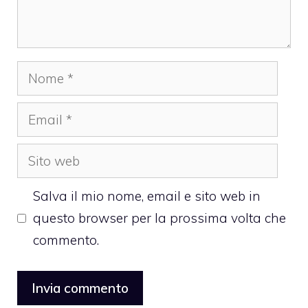
Nome
Email
Sito
web
Salva il mio nome, email e sito web in
questo browser per la prossima volta che
commento.