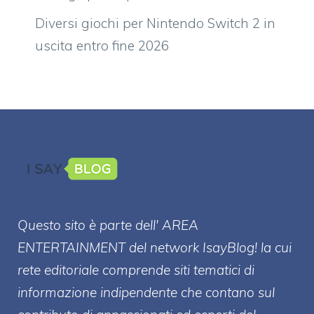
Diversi giochi per Nintendo Switch 2 in
uscita entro fine 2026
Questo sito è parte dell' AREA
ENTERT
AINMENT
del network IsayBlog! la cui
rete editoriale comprende siti tematici di
informazione indipendente che contano sul