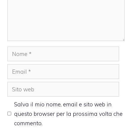
Nome
Email
Sito
web
Salva il mio nome, email e sito web in
questo browser per la prossima volta che
commento.