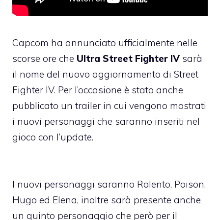
Capcom ha annunciato ufficialmente nelle
scorse ore che
Ultra Street Fighter IV
sarà
il nome del nuovo aggiornamento di Street
Fighter IV. Per l’occasione è stato anche
pubblicato un trailer in cui vengono mostrati
i nuovi personaggi che saranno inseriti nel
gioco con l’update.
I nuovi personaggi saranno Rolento, Poison,
Hugo ed Elena, inoltre sarà presente anche
un quinto personaggio che però per il