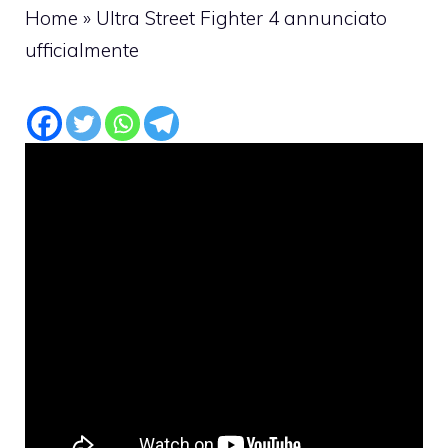
Home
»
Ultra Street Fighter 4 annunciato
ufficialmente