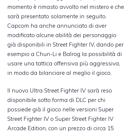
momento è rimasto avvolto nel mistero e che
sarà presentato solamente in seguito.
Capcom ha anche annunciato di aver
modificato alcune abilità dei personaggio
già disponibili in Street Fighter IV, dando per
esempio a Chun-Li e Balrog la possibilità di
usare una tattica offensiva più aggressiva,
in modo da bilanciare al meglio il gioco.
Il nuovo Ultra Street Fighter IV sarà reso
disponibile sotto forma di DLC per chi
possiede già il gioco nelle versioni Super
Street Fighter IV o Super Street Fighter IV
Arcade Edition, con un prezzo di circa 15