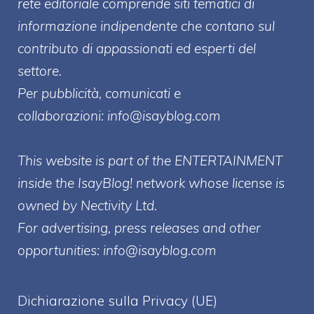
rete editoriale comprende siti tematici di
informazione indipendente che contano sul
contributo di appassionati ed esperti del
settore.
Per pubblicità, comunicati e
collaborazioni:
info@isayblog.com
This website is part of the ENTERTAINMENT
inside the IsayBlog! network whose license is
owned by Nectivity Ltd.
For advertising, press releases and other
opportunities:
info@isayblog.com
Dichiarazione sulla Privacy (UE)