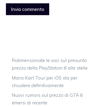
Ridimensionate le voci sul presunto
prezzo della PlayStation 6 alle stelle
Mario Kart Tour per iOS sta per
chiudere definitivamente
Nuovi rumors sul prezzo di GTA 6
emersi di recente