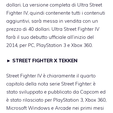
dollari. La versione completa di Ultra Street
Fighter IV, quindi contenente tutti i contenuti
aggiuntivi, sarà messa in vendita con un
prezzo di 40 dollari. Ultra Street Fighter IV
farà il suo debutto ufficiale all’inizio del
2014, per PC, PlayStation 3 e Xbox 360.
►
STREET FIGHTER X TEKKEN
Street Fighter IV è chiaramente il quarto
capitolo della nota serie Street Fighter: è
stato sviluppato e pubblicato da Capcom ed
è stato rilasciato per PlayStation 3, Xbox 360,
Microsoft Windows e Arcade nei primi mesi