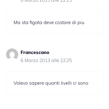
Ma sta figata deve costare di piu
Francescano
6 Marzo 2013 alle 22:25
Volevo sapere quanti livelli ci sono