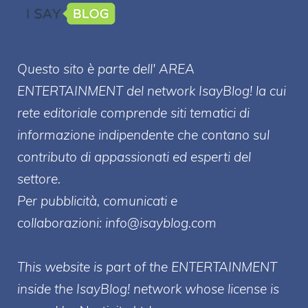
Questo sito è parte dell' AREA
ENTERT
AINMENT
del network IsayBlog! la cui
rete editoriale comprende siti tematici di
informazione indipendente che contano sul
contributo di appassionati ed esperti del
settore.
Per pubblicità, comunicati e
collaborazioni:
info@isayblog.com
This website is part of the ENTERTAINMENT
inside the IsayBlog! network whose license is