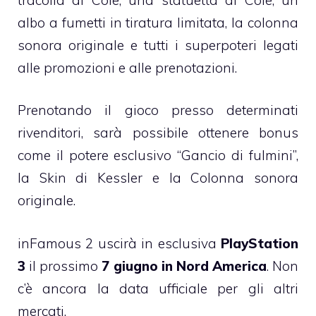
albo a fumetti in tiratura limitata, la colonna
sonora originale e tutti i superpoteri legati
alle promozioni e alle prenotazioni.
Prenotando il gioco presso determinati
rivenditori, sarà possibile ottenere bonus
come il potere esclusivo “Gancio di fulmini”,
la Skin di Kessler e la Colonna sonora
originale.
inFamous 2 uscirà in esclusiva
PlayStation
3
il prossimo
7 giugno in Nord America
. Non
c’è ancora la data ufficiale per gli altri
mercati.