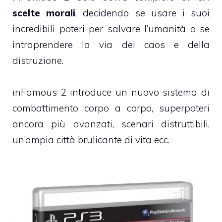
scelte morali
, decidendo se usare i suoi
incredibili poteri per salvare l’umanità o se
intraprendere la via del caos e della
distruzione.
inFamous 2 introduce un nuovo sistema di
combattimento corpo a corpo, superpoteri
ancora più avanzati, scenari distruttibili,
un’ampia città brulicante di vita ecc.