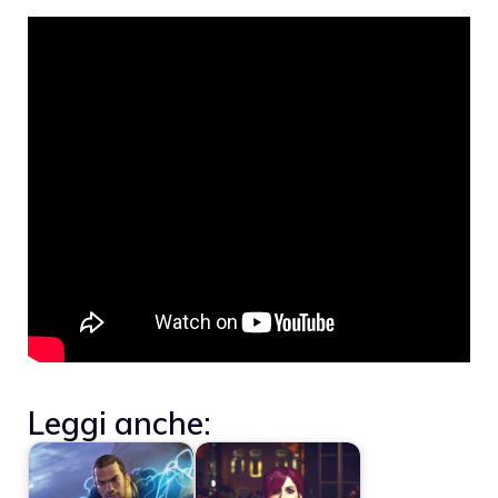
Leggi anche: