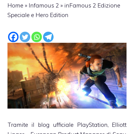
Home
»
Infamous 2
»
inFamous 2 Edizione
Speciale e Hero Edition
Tramite il blog ufficiale PlayStation, Elliott