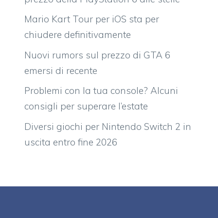
Mario Kart Tour per iOS sta per
chiudere definitivamente
Nuovi rumors sul prezzo di GTA 6
emersi di recente
Problemi con la tua console? Alcuni
consigli per superare l’estate
Diversi giochi per Nintendo Switch 2 in
uscita entro fine 2026