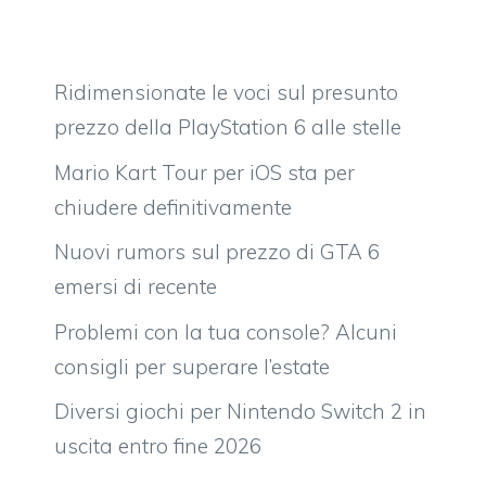
Ridimensionate le voci sul presunto
prezzo della PlayStation 6 alle stelle
Mario Kart Tour per iOS sta per
chiudere definitivamente
Nuovi rumors sul prezzo di GTA 6
emersi di recente
Problemi con la tua console? Alcuni
consigli per superare l’estate
Diversi giochi per Nintendo Switch 2 in
uscita entro fine 2026