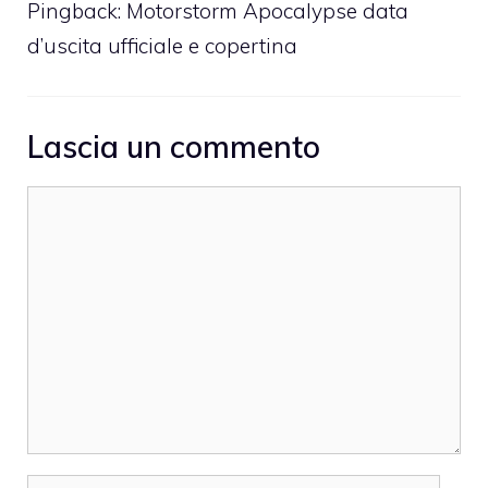
Pingback:
Motorstorm Apocalypse data
d’uscita ufficiale e copertina
Lascia un commento
Commento