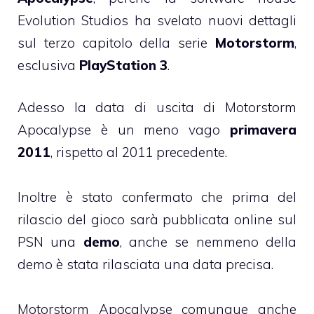
Evolution Studios ha svelato nuovi dettagli
sul terzo capitolo della serie
Motorstorm
,
esclusiva
PlayStation 3
.
Adesso la data di uscita di Motorstorm
Apocalypse è un meno vago
primavera
2011
, rispetto al 2011 precedente.
Inoltre è stato confermato che prima del
rilascio del gioco sarà pubblicata online sul
PSN una
demo
, anche se nemmeno della
demo è stata rilasciata una data precisa.
Motorstorm Apocalypse comunque anche