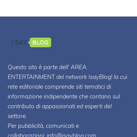
Questo sito è parte dell' AREA
ENTERT
AINMENT
del network IsayBlog! la cui
rete editoriale comprende siti tematici di
informazione indipendente che contano sul
contributo di appassionati ed esperti del
settore.
Per pubblicità, comunicati e
collaborazioni:
info@isayblog.com