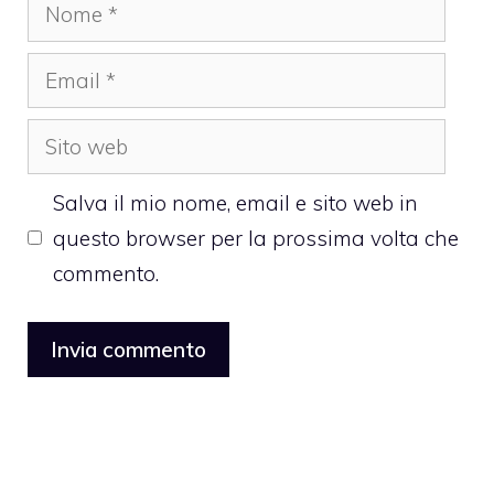
Nome
Email
Sito
web
Salva il mio nome, email e sito web in
questo browser per la prossima volta che
commento.