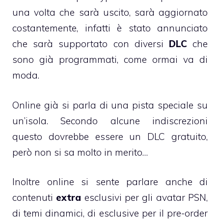
una volta che sarà uscito, sarà aggiornato
costantemente, infatti è stato annunciato
che sarà supportato con diversi
DLC
che
sono già programmati, come ormai va di
moda.
Online già si parla di una pista speciale su
un’isola. Secondo alcune indiscrezioni
questo dovrebbe essere un DLC gratuito,
però non si sa molto in merito…
Inoltre online si sente parlare anche di
contenuti
extra
esclusivi per gli avatar PSN,
di temi dinamici, di esclusive per il pre-order