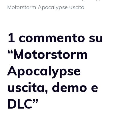
Motorstorm Apocalypse uscita
1 commento su
“Motorstorm
Apocalypse
uscita, demo e
DLC”