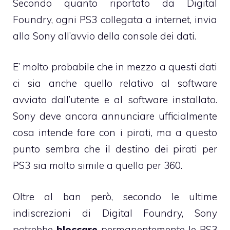
Secondo quanto riportato da Digital
Foundry, ogni PS3 collegata a internet, invia
alla Sony all’avvio della console dei dati.
E’ molto probabile che in mezzo a questi dati
ci sia anche quello relativo al software
avviato dall’utente e al software installato.
Sony deve ancora annunciare ufficialmente
cosa intende fare con i pirati, ma a questo
punto sembra che il destino dei pirati per
PS3 sia molto simile a quello per 360.
Oltre al ban però, secondo le ultime
indiscrezioni di Digital Foundry, Sony
potrebbe
bloccare
permanentemente le PS3