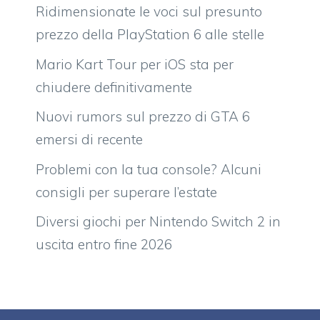
Ridimensionate le voci sul presunto
prezzo della PlayStation 6 alle stelle
Mario Kart Tour per iOS sta per
chiudere definitivamente
Nuovi rumors sul prezzo di GTA 6
emersi di recente
Problemi con la tua console? Alcuni
consigli per superare l’estate
Diversi giochi per Nintendo Switch 2 in
uscita entro fine 2026