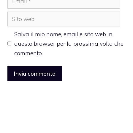
Sito
web
Salva il mio nome, email e sito web in
questo browser per la prossima volta che
commento.