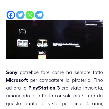
Sony
potrebbe fare come ha sempre fatto
Microsoft
per combattere la pirateria. Fino
ad ora la
PlayStation 3
era stata inviolata,
rimanendo di fatto la console più sicura da
questo punto di vista per circa 4 anni,