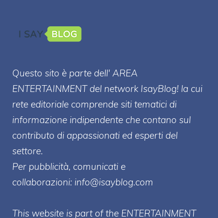
Questo sito è parte dell' AREA
ENTERT
AINMENT
del network IsayBlog! la cui
rete editoriale comprende siti tematici di
informazione indipendente che contano sul
contributo di appassionati ed esperti del
settore.
Per pubblicità, comunicati e
collaborazioni:
info@isayblog.com
This website is part of the ENTERTAINMENT