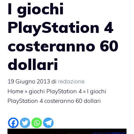
I giochi
PlayStation 4
costeranno 60
dollari
19 Giugno 2013
di
redazione
Home
»
giochi PlayStation 4
»
I giochi
PlayStation 4 costeranno 60 dollari