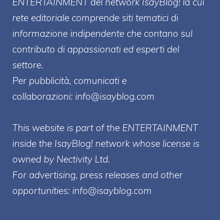
ENTERT
AINMENT
del network IsayBlog! la cui
rete editoriale comprende siti tematici di
informazione indipendente che contano sul
contributo di appassionati ed esperti del
settore.
Per pubblicità, comunicati e
collaborazioni:
info@isayblog.com
This website is part of the ENTERTAINMENT
inside the IsayBlog! network whose license is
owned by Nectivity Ltd.
For advertising, press releases and other
opportunities:
info@isayblog.com