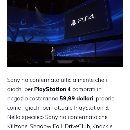
Sony ha confermato ufficialmente che i
giochi per
PlayStation 4
comprati in
negozio costeranno
59,99 dollari
, proprio
come i giochi per l’attuale PlayStation 3.
Nello specifico Sony ha confermato che
Killzone: Shadow Fall, DriveClub, Knack e