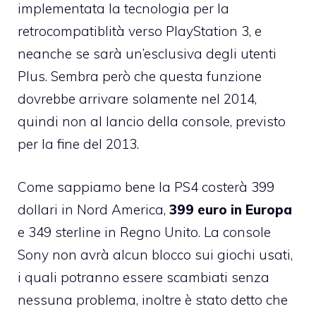
implementata la tecnologia per la
retrocompatiblità verso PlayStation 3, e
neanche se sarà un’esclusiva degli utenti
Plus. Sembra però che questa funzione
dovrebbe arrivare solamente nel 2014,
quindi non al lancio della console, previsto
per la fine del 2013.
Come sappiamo bene la PS4 costerà 399
dollari in Nord America,
399 euro in Europa
e 349 sterline in Regno Unito. La console
Sony non avrà alcun blocco sui giochi usati,
i quali potranno essere scambiati senza
nessuna problema, inoltre è stato detto che