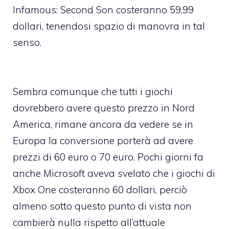
Infamous: Second Son costeranno 59,99
dollari, tenendosi spazio di manovra in tal
senso.
Sembra comunque che tutti i giochi
dovrebbero avere questo prezzo in Nord
America, rimane ancora da vedere se in
Europa la conversione porterà ad avere
prezzi di 60 euro o 70 euro. Pochi giorni fa
anche Microsoft aveva svelato che i giochi di
Xbox One costeranno 60 dollari, perciò
almeno sotto questo punto di vista non
cambierà nulla rispetto all’attuale