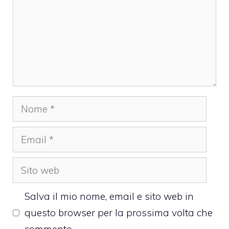
Nome
Email
Sito
web
Salva il mio nome, email e sito web in
questo browser per la prossima volta che