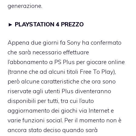
generazione.
►
PLAYSTATION 4 PREZZO
Appena due giorni fa Sony ha confermato
che sarà necessario effettuare
l’abbonamento a PS Plus per giocare online
(tranne che ad alcuni titoli Free To Play),
però alcune caratteristiche che ora sono
riservate agli utenti Plus diventeranno
disponibili per tutti, tra cui l’auto
aggiornamento dei giochi via Internet e
varie funzioni social. Per il momento non è
ancora stato deciso quando sarà