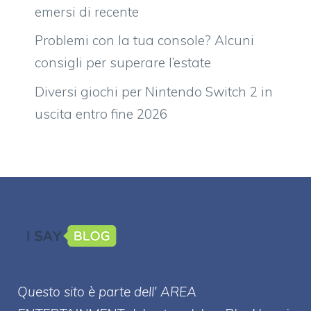
emersi di recente
Problemi con la tua console? Alcuni
consigli per superare l’estate
Diversi giochi per Nintendo Switch 2 in
uscita entro fine 2026
Questo sito è parte dell' AREA