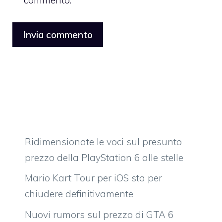
commento.
Ridimensionate le voci sul presunto
prezzo della PlayStation 6 alle stelle
Mario Kart Tour per iOS sta per
chiudere definitivamente
Nuovi rumors sul prezzo di GTA 6