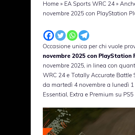
Home
»
EA Sports WRC 24
»
Anche
novembre 2025 con PlayStation Pl
Occasione unica per chi vuole pr
novembre 2025 con PlayStation P
novembre 2025, in linea con quant
WRC 24 e Totally Accurate Battle Si
da martedì 4 novembre a lunedì 1 
Essential, Extra e Premium su PS5 