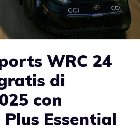
ports WRC 24
gratis di
025 con
 Plus Essential