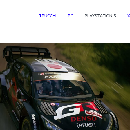
TRUCCHI
PC
PLAYSTATION 5
X