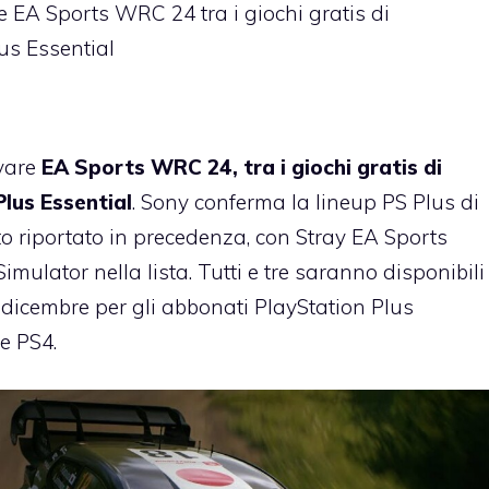
 EA Sports WRC 24 tra i giochi gratis di
us Essential
ovare
EA Sports WRC 24, tra i giochi gratis di
lus Essential
. Sony conferma la lineup PS Plus di
o riportato in precedenza, con Stray EA Sports
mulator nella lista. Tutti e tre saranno disponibili
dicembre per gli abbonati PlayStation Plus
e PS4.