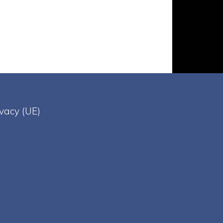
ivacy (UE)