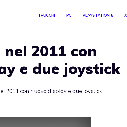
TRUCCHI
PC
PLAYSTATION 5
X
 nel 2011 con
ay e due joystick
el 2011 con nuovo display e due joystick