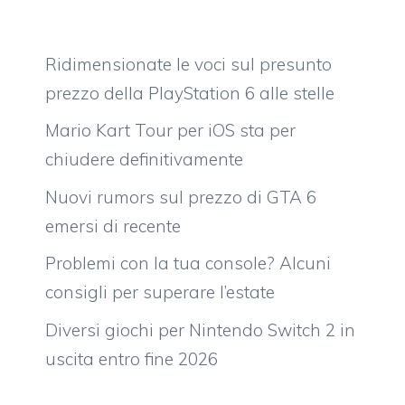
Ridimensionate le voci sul presunto
prezzo della PlayStation 6 alle stelle
Mario Kart Tour per iOS sta per
chiudere definitivamente
Nuovi rumors sul prezzo di GTA 6
emersi di recente
Problemi con la tua console? Alcuni
consigli per superare l’estate
Diversi giochi per Nintendo Switch 2 in
uscita entro fine 2026