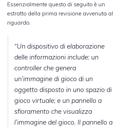
Essenzialmente questo di seguito è un
estratto della prima revisione avvenuta al
riguardo.
“Un dispositivo di elaborazione
delle informazioni include: un
controller che genera
un’immagine di gioco di un
oggetto disposto in uno spazio di
gioco virtuale; e un pannello a
sfioramento che visualizza
l’immagine del gioco. Il pannello a