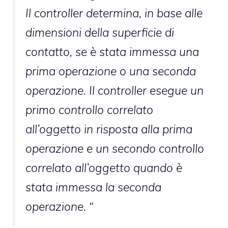
Il controller determina, in base alle
dimensioni della superficie di
contatto, se è stata immessa una
prima operazione o una seconda
operazione. Il controller esegue un
primo controllo correlato
all’oggetto in risposta alla prima
operazione e un secondo controllo
correlato all’oggetto quando è
stata immessa la seconda
operazione. “