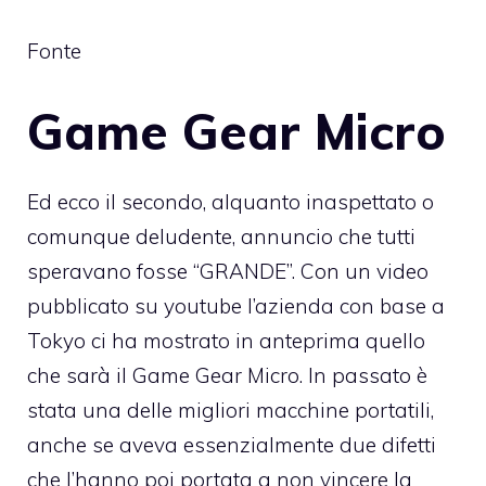
Fonte
Game Gear Micro
Ed ecco il secondo, alquanto inaspettato o
comunque deludente, annuncio che tutti
speravano fosse “GRANDE”. Con un video
pubblicato su youtube l’azienda con base a
Tokyo ci ha mostrato in anteprima quello
che sarà il Game Gear Micro. In passato è
stata una delle migliori macchine portatili,
anche se aveva essenzialmente due difetti
che l’hanno poi portata a non vincere la