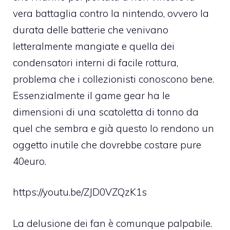
vera battaglia contro la nintendo, ovvero la
durata delle batterie che venivano
letteralmente mangiate e quella dei
condensatori interni di facile rottura,
problema che i collezionisti conoscono bene.
Essenzialmente il game gear ha le
dimensioni di una scatoletta di tonno da
quel che sembra e già questo lo rendono un
oggetto inutile che dovrebbe costare pure
40euro.
https://youtu.be/ZJD0VZQzK1s
La delusione dei fan è comunque palpabile.