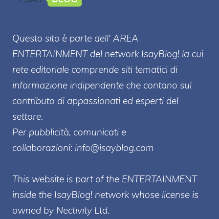
Questo sito è parte dell' AREA
ENTERT
AINMENT
del network IsayBlog! la cui
rete editoriale comprende siti tematici di
informazione indipendente che contano sul
contributo di appassionati ed esperti del
settore.
Per pubblicità, comunicati e
collaborazioni:
info@isayblog.com
This website is part of the ENTERTAINMENT
inside the IsayBlog! network whose license is
owned by Nectivity Ltd.