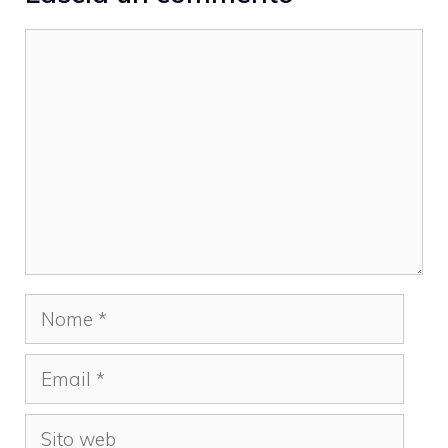
Commento
Nome
Email
Sito