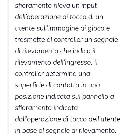
sfioramento rileva un input
dell’operazione di tocco di un
utente sull’immagine di gioco e
trasmette al controller un segnale
di rilevamento che indica il
rilevamento dell’ingresso. Il
controller determina una
superficie di contatto in una
posizione indicata sul pannello a
sfioramento indicata
dall’operazione di tocco dell’utente
in base al segnale di rilevamento.