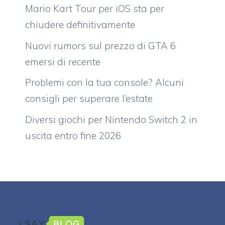
Mario Kart Tour per iOS sta per
chiudere definitivamente
Nuovi rumors sul prezzo di GTA 6
emersi di recente
Problemi con la tua console? Alcuni
consigli per superare l’estate
Diversi giochi per Nintendo Switch 2 in
uscita entro fine 2026