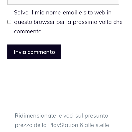
web
Salva il mio nome, email e sito web in
questo browser per la prossima volta che
commento.
Ridimensionate le voci sul presunto
prezzo della PlayStation 6 alle stelle