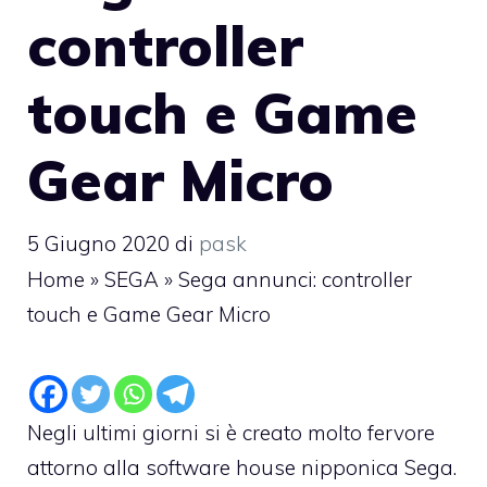
controller
touch e Game
Gear Micro
5 Giugno 2020
di
pask
Home
»
SEGA
»
Sega annunci: controller
touch e Game Gear Micro
Negli ultimi giorni si è creato molto fervore
attorno alla software house nipponica Sega.