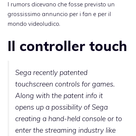
I rumors dicevano che fosse previsto un
grossissimo annuncio per i fan e per il
mondo videoludico.
Il controller touch
Sega recently patented
touchscreen controls for games.
Along with the patent info it
opens up a possibility of Sega
creating a hand-held console or to
enter the streaming industry like