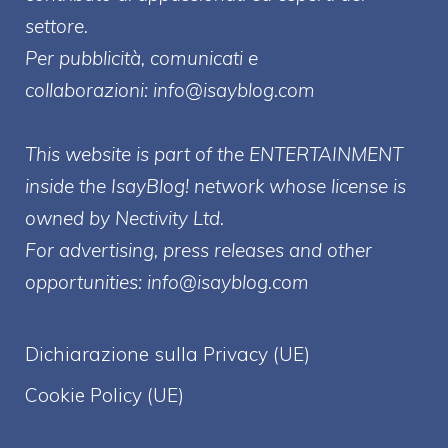
settore.
Per pubblicità, comunicati e
collaborazioni:
info@isayblog.com
This website is part of the ENTERTAINMENT
inside the IsayBlog! network whose license is
owned by Nectivity Ltd.
For advertising, press releases and other
opportunities:
info@isayblog.com
Dichiarazione sulla Privacy (UE)
Cookie Policy (UE)