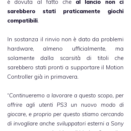
è dovuta al fatto che
al lancio non ci
sarebbero stati praticamente giochi
compatibili
.
In sostanza il rinvio non è dato da problemi
hardware, almeno ufficialmente, ma
solamente dalla scarsità di titoli che
sarebbero stati pronti a supportare il Motion
Controller già in primavera.
“
Continueremo a lavorare a questo scopo, per
offrire agli utenti PS3 un nuovo modo di
giocare, e proprio per questo stiamo cercando
di invogliare anche sviluppatori esterni a Sony