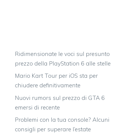
Ridimensionate le voci sul presunto
prezzo della PlayStation 6 alle stelle
Mario Kart Tour per iOS sta per
chiudere definitivamente
Nuovi rumors sul prezzo di GTA 6
emersi di recente
Problemi con la tua console? Alcuni
consigli per superare l’estate