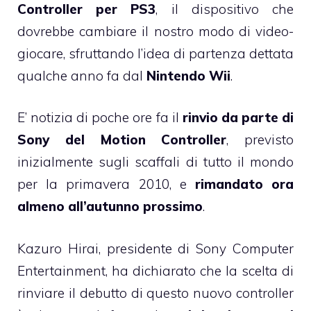
Controller per PS3
, il dispositivo che
dovrebbe cambiare il nostro modo di video-
giocare, sfruttando l’idea di partenza dettata
qualche anno fa dal
Nintendo Wii
.
E’ notizia di poche ore fa il
rinvio da parte di
Sony del Motion Controller
, previsto
inizialmente sugli scaffali di tutto il mondo
per la primavera 2010, e
rimandato ora
almeno all’autunno prossimo
.
Kazuro Hirai, presidente di Sony Computer
Entertainment, ha dichiarato che la scelta di
rinviare il debutto di questo nuovo controller