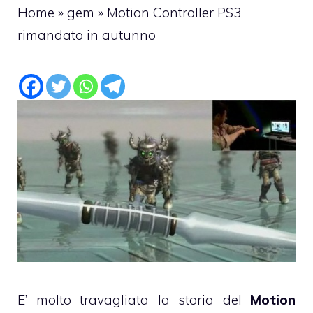
Home
»
gem
»
Motion Controller PS3
rimandato in autunno
E’ molto travagliata la storia del
Motion