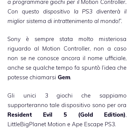
a programmare giochi per il Motion Controller.
Con questo dispositivo la PS3 diventerà il
miglior sistema di intrattenimento al mondo!
”.
Sony è sempre stata molto misteriosa
riguardo al Motion Controller, non a caso
non se ne conosce ancora il nome ufficiale,
anche se qualche tempo fa spuntò l’idea che
potesse chiamarsi
Gem
.
Gli unici 3 giochi che sappiamo
supporteranno tale dispositivo sono per ora
Resident Evil 5 (Gold Edition)
,
LittleBigPlanet Motion e Ape Escape PS3.