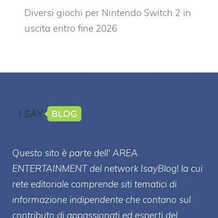
Diversi giochi per Nintendo Switch 2 in
uscita entro fine 2026
Questo sito è parte dell' AREA
ENTERT
AINMENT
del network IsayBlog! la cui
rete editoriale comprende siti tematici di
informazione indipendente che contano sul
contributo di appassionati ed esperti del