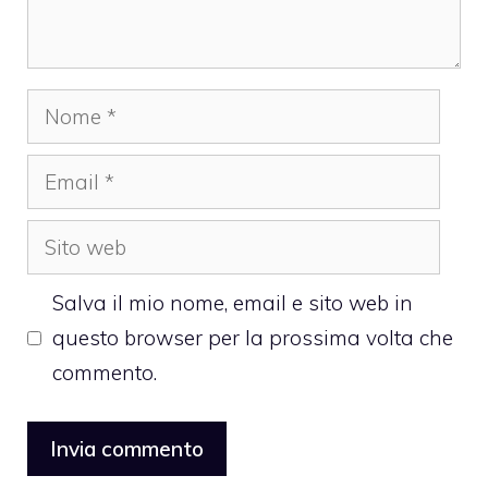
Nome
Email
Sito
web
Salva il mio nome, email e sito web in
questo browser per la prossima volta che
commento.