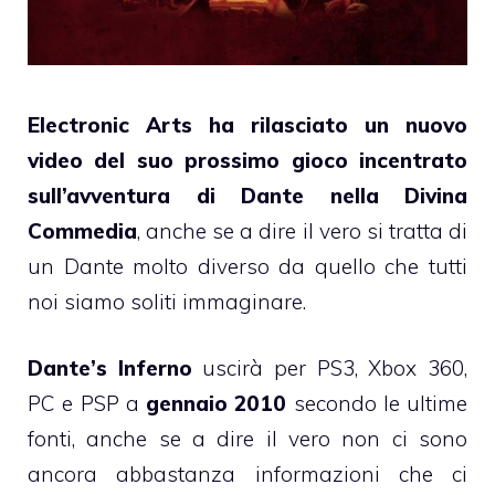
Electronic Arts ha rilasciato un nuovo
video del suo prossimo gioco incentrato
sull’avventura di Dante nella Divina
Commedia
, anche se a dire il vero si tratta di
un Dante molto diverso da quello che tutti
noi siamo soliti immaginare.
Dante’s Inferno
uscirà per PS3, Xbox 360,
PC e PSP a
gennaio 2010
secondo le ultime
fonti, anche se a dire il vero non ci sono
ancora abbastanza informazioni che ci