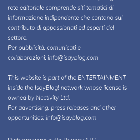
rete editoriale comprende siti tematici di
informazione indipendente che contano sul
contributo di appassionati ed esperti del
settore.
Per pubblicità, comunicati e
collaborazioni:
info@isayblog.com
This website is part of the ENTERTAINMENT
inside the IsayBlog! network whose license is
owned by Nectivity Ltd.
For advertising, press releases and other
opportunities:
info@isayblog.com