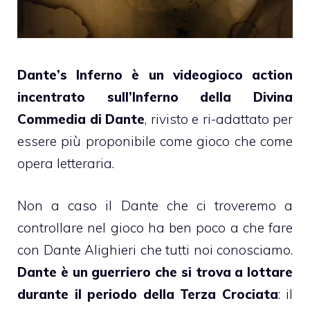
Dante’s Inferno è un videogioco action
incentrato sull’Inferno della Divina
Commedia di Dante
, rivisto e ri-adattato per
essere più proponibile come gioco che come
opera letteraria.
Non a caso il Dante che ci troveremo a
controllare nel gioco ha ben poco a che fare
con Dante Alighieri che tutti noi conosciamo.
Dante è un guerriero che si trova a lottare
durante il periodo della Terza Crociata
: il