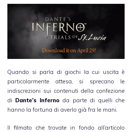
Quando si parla di giochi la cui uscita è
particolarmente attesa, si sprecano le
indiscrezioni sui contenuti della confezione
di
Dante’s Inferno
da parte di quelli che
hanno la fortuna di averlo già fra le mani.
Il filmato che trovate in fondo all’articolo