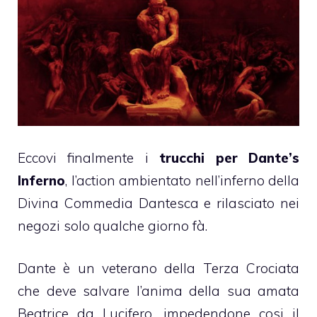
Eccovi finalmente i
trucchi per Dante’s
Inferno
, l’action ambientato nell’inferno della
Divina Commedia Dantesca e rilasciato nei
negozi solo qualche giorno fà.
Dante è un veterano della Terza Crociata
che deve salvare l’anima della sua amata
Beatrice da Lucifero, impedendone cosi il