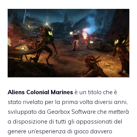
Aliens Colonial Marines
è un titolo che è
stato rivelato per la prima volta diversi anni,
sviluppato da Gearbox Software che metterà
a disposizione di tutti gli appassionati del
genere un’esperienza di gioco davvero