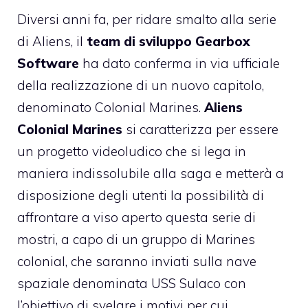
Diversi anni fa, per ridare smalto alla serie
di Aliens, il
team di sviluppo Gearbox
Software
ha dato conferma in via ufficiale
della realizzazione di un nuovo capitolo,
denominato Colonial Marines.
Aliens
Colonial Marines
si caratterizza per essere
un progetto videoludico che si lega in
maniera indissolubile alla saga e metterà a
disposizione degli utenti la possibilità di
affrontare a viso aperto questa serie di
mostri, a capo di un gruppo di Marines
colonial, che saranno inviati sulla nave
spaziale denominata USS Sulaco con
l’obiettivo di svelare i motivi per cui