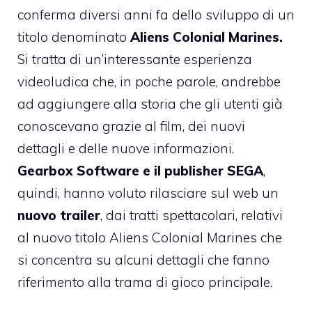
conferma diversi anni fa dello sviluppo di un
titolo denominato
Aliens Colonial Marines.
Si tratta di un’interessante esperienza
videoludica che, in poche parole, andrebbe
ad aggiungere alla storia che gli utenti già
conoscevano grazie al film, dei nuovi
dettagli e delle nuove informazioni.
Gearbox Software e il publisher SEGA
,
quindi, hanno voluto rilasciare sul web un
nuovo trailer
, dai tratti spettacolari, relativi
al nuovo titolo Aliens Colonial Marines che
si concentra su alcuni dettagli che fanno
riferimento alla trama di gioco principale.