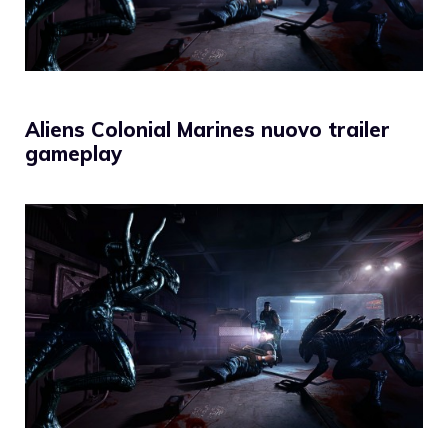
Aliens Colonial Marines nuovo trailer
gameplay