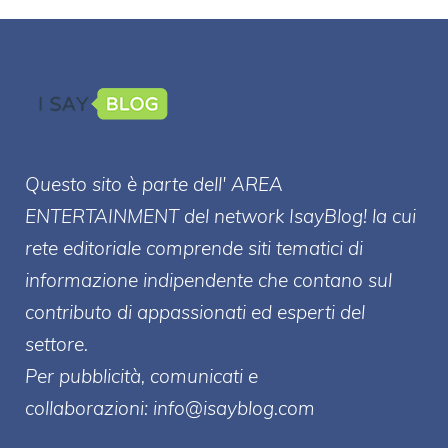
Questo sito è parte dell' AREA
ENTERT
AINMENT
del network IsayBlog! la cui
rete editoriale comprende siti tematici di
informazione indipendente che contano sul
contributo di appassionati ed esperti del
settore.
Per pubblicità, comunicati e
collaborazioni:
info@isayblog.com