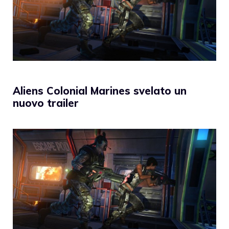
Aliens Colonial Marines svelato un
nuovo trailer