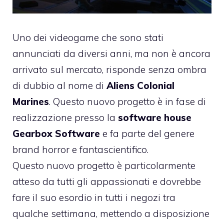
Uno dei videogame che sono stati
annunciati da diversi anni, ma non è ancora
arrivato sul mercato, risponde senza ombra
di dubbio al nome di
Aliens Colonial
Marines
. Questo nuovo progetto è in fase di
realizzazione presso la
software house
Gearbox Software
e fa parte del genere
brand horror e fantascientifico.
Questo nuovo progetto è particolarmente
atteso da tutti gli appassionati e dovrebbe
fare il suo esordio in tutti i negozi tra
qualche settimana, mettendo a disposizione