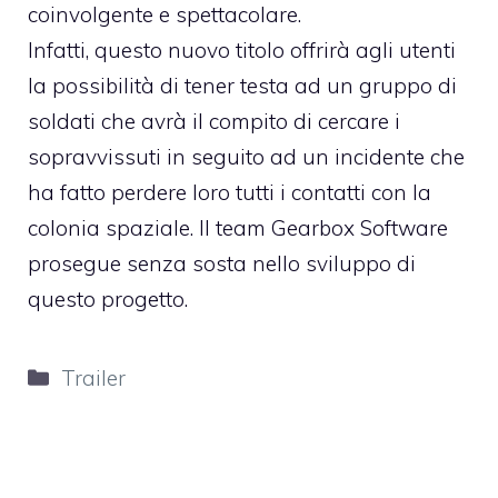
coinvolgente e spettacolare.
Infatti, questo nuovo titolo offrirà agli utenti
la possibilità di tener testa ad un gruppo di
soldati che avrà il compito di cercare i
sopravvissuti in seguito ad un incidente che
ha fatto perdere loro tutti i contatti con la
colonia spaziale. Il team Gearbox Software
prosegue senza sosta nello sviluppo di
questo progetto.
Categorie
Trailer