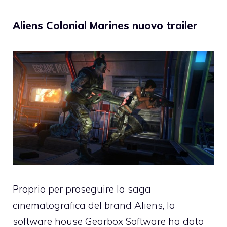
Aliens Colonial Marines nuovo trailer
Proprio per proseguire la saga
cinematografica del brand Aliens, la
software house Gearbox Software ha dato