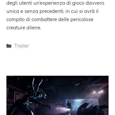
degli utenti un’esperienza di gioco davvero
unica e senza precedenti, in cui si avrà il
compito di combattere delle pericolose
creature aliene.
Categorie
Trailer