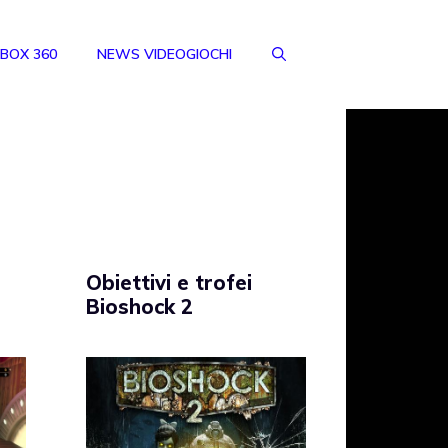
BOX 360
NEWS VIDEOGIOCHI
Obiettivi e trofei
Bioshock 2