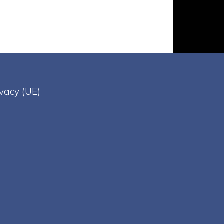
ivacy (UE)