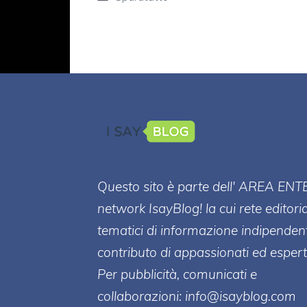
Questo sito è parte dell' AREA ENT
network IsayBlog! la cui rete editori
tematici di informazione indipenden
contributo di appassionati ed esperti
Per pubblicità, comunicati e
collaborazioni:
info@isayblog.com