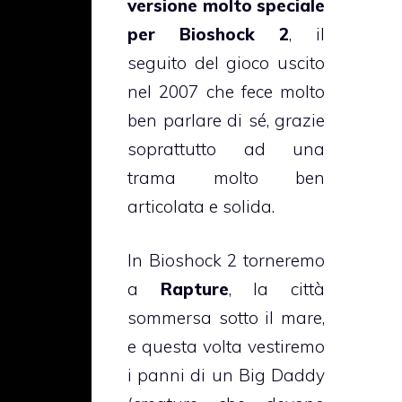
versione molto speciale
per Bioshock 2
, il
seguito del gioco uscito
nel 2007 che fece molto
ben parlare di sé, grazie
soprattutto ad una
trama molto ben
articolata e solida.
In Bioshock 2 torneremo
a
Rapture
, la città
sommersa sotto il mare,
e questa volta vestiremo
i panni di un Big Daddy