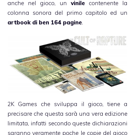
anche nel gioco, un
vinile
contenente la
colonna sonora del primo capitolo ed un
artbook di ben 164 pagine
.
2K Games che sviluppa il gioco, tiene a
precisare che questa sarà una vera edizione
limitata, infatti secondo queste dichiarazioni
saranno veramente poche le copie del gioco