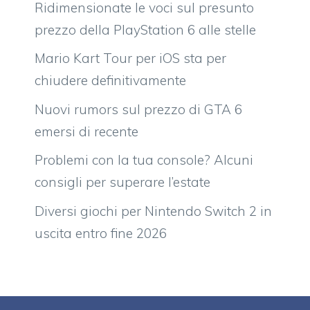
Ridimensionate le voci sul presunto
prezzo della PlayStation 6 alle stelle
Mario Kart Tour per iOS sta per
chiudere definitivamente
Nuovi rumors sul prezzo di GTA 6
emersi di recente
Problemi con la tua console? Alcuni
consigli per superare l’estate
Diversi giochi per Nintendo Switch 2 in
uscita entro fine 2026