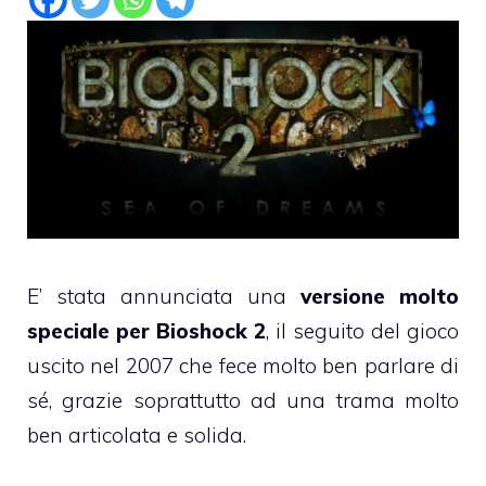
E’ stata annunciata una
versione molto
speciale per Bioshock 2
, il seguito del gioco
uscito nel 2007 che fece molto ben parlare di
sé, grazie soprattutto ad una trama molto
ben articolata e solida.