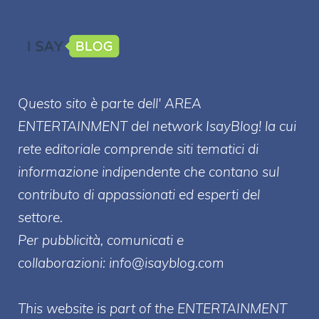
Questo sito è parte dell' AREA
ENTERT
AINMENT
del network IsayBlog! la cui
rete editoriale comprende siti tematici di
informazione indipendente che contano sul
contributo di appassionati ed esperti del
settore.
Per pubblicità, comunicati e
collaborazioni:
info@isayblog.com
This website is part of the ENTERTAINMENT