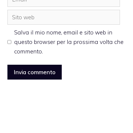
Sito
web
Salva il mio nome, email e sito web in
questo browser per la prossima volta che
commento.