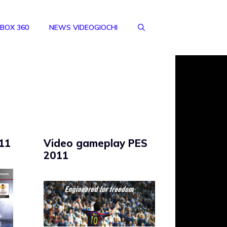
BOX 360
NEWS VIDEOGIOCHI
11
Video gameplay PES
2011