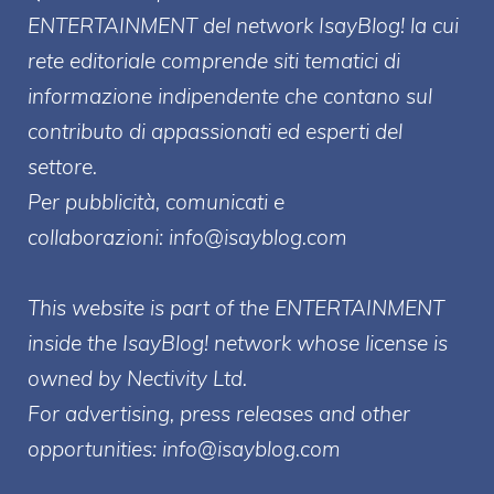
ENTERT
AINMENT
del network IsayBlog! la cui
rete editoriale comprende siti tematici di
informazione indipendente che contano sul
contributo di appassionati ed esperti del
settore.
Per pubblicità, comunicati e
collaborazioni:
info@isayblog.com
This website is part of the ENTERTAINMENT
inside the IsayBlog! network whose license is
owned by Nectivity Ltd.
For advertising, press releases and other
opportunities:
info@isayblog.com