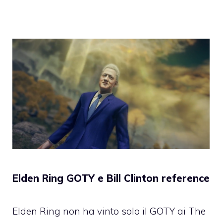
Elden Ring GOTY e Bill Clinton reference
Elden Ring non ha vinto solo il GOTY ai The