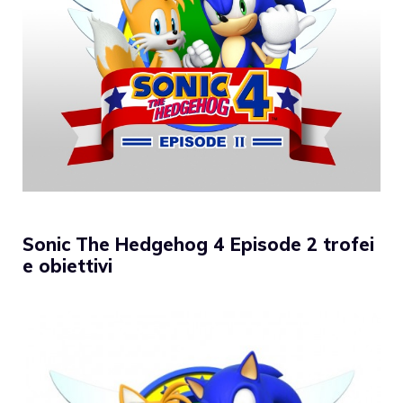
Sonic The Hedgehog 4 Episode 2 trofei
e obiettivi