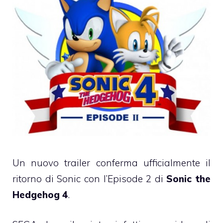
Un nuovo trailer conferma ufficialmente il
ritorno di Sonic con l’Episode 2 di
Sonic the
Hedgehog 4
.