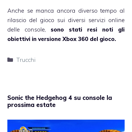
Anche se manca ancora diverso tempo al
rilascio del gioco sui diversi servizi online
delle console,
sono stati resi noti gli
obiettivi in versione Xbox 360 del gioco.
Categorie
Trucchi
Sonic the Hedgehog 4 su console la
prossima estate