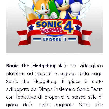
Sonic the Hedgehog 4
è un videogioco
platform ad episodi e seguito della saga
Sonic the Hedgehog. Il gioco è stato
sviluppato da Dimps insieme a Sonic Team
con l’obiettivo di proporre lo stesso stile di
gioco della serie originale Sonic the