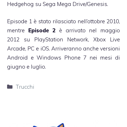
Hedgehog su Sega Mega Drive/Genesis.
Episode 1 è stato rilasciato nell’ottobre 2010,
mentre
Episode 2
è arrivato nel maggio
2012 su PlayStation Network, Xbox Live
Arcade, PC e iOS. Arriveranno anche versioni
Android e Windows Phone 7 nei mesi di
giugno e luglio.
Categorie
Trucchi