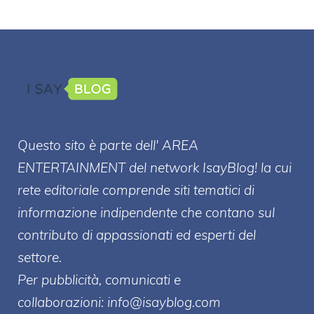
Questo sito è parte dell' AREA
ENTERT
AINMENT
del network IsayBlog! la cui
rete editoriale comprende siti tematici di
informazione indipendente che contano sul
contributo di appassionati ed esperti del
settore.
Per pubblicità, comunicati e
collaborazioni:
info@isayblog.com