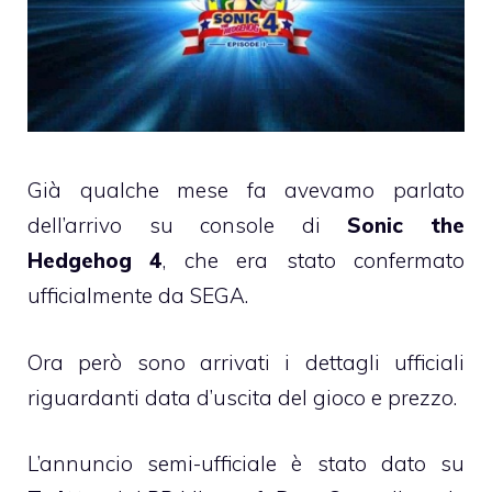
Già qualche mese fa avevamo parlato
dell’arrivo su console di
Sonic the
Hedgehog 4
, che era stato confermato
ufficialmente da SEGA.
Ora però sono arrivati i dettagli ufficiali
riguardanti data d’uscita del gioco e prezzo.
L’annuncio semi-ufficiale è stato dato su