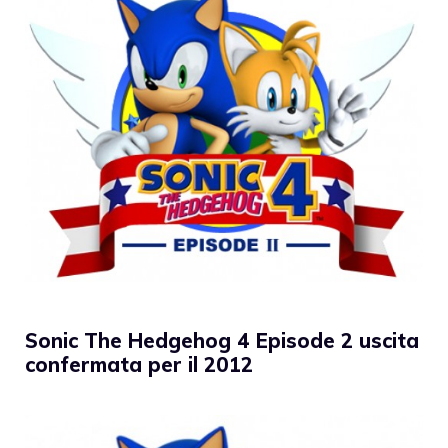
Sonic The Hedgehog 4 Episode 2 uscita
confermata per il 2012