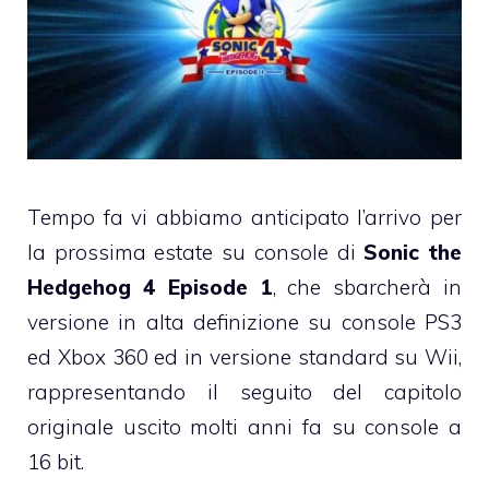
Tempo fa vi abbiamo anticipato l’arrivo per
la prossima estate su console di
Sonic the
Hedgehog 4 Episode 1
, che sbarcherà in
versione in alta definizione su console PS3
ed Xbox 360 ed in versione standard su Wii,
rappresentando il seguito del capitolo
originale uscito molti anni fa su console a
16 bit.