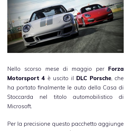
Nello scorso mese di maggio per
Forza
Motorsport 4
è uscito il
DLC Porsche
, che
ha portato finalmente le auto della Casa di
Stoccarda nel titolo automobilistico di
Microsoft.
Per la precisione questo pacchetto aggiunge