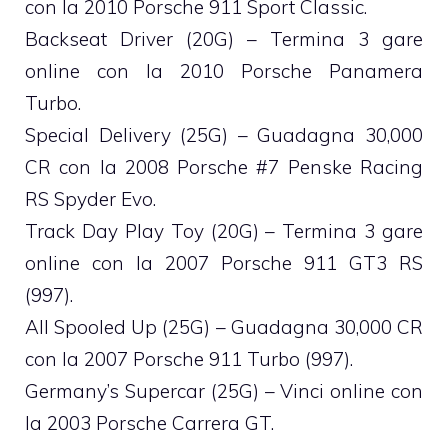
con la 2010 Porsche 911 Sport Classic.
Backseat Driver (20G) – Termina 3 gare
online con la 2010 Porsche Panamera
Turbo.
Special Delivery (25G) – Guadagna 30,000
CR con la 2008 Porsche #7 Penske Racing
RS Spyder Evo.
Track Day Play Toy (20G) – Termina 3 gare
online con la 2007 Porsche 911 GT3 RS
(997).
All Spooled Up (25G) – Guadagna 30,000 CR
con la 2007 Porsche 911 Turbo (997).
Germany’s Supercar (25G) – Vinci online con
la 2003 Porsche Carrera GT.