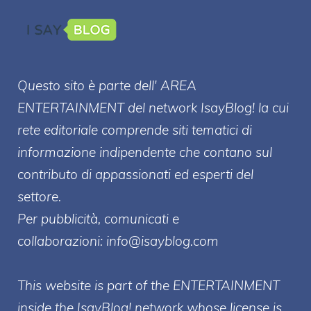
Questo sito è parte dell' AREA
ENTERT
AINMENT
del network IsayBlog! la cui
rete editoriale comprende siti tematici di
informazione indipendente che contano sul
contributo di appassionati ed esperti del
settore.
Per pubblicità, comunicati e
collaborazioni:
info@isayblog.com
This website is part of the ENTERTAINMENT
inside the IsayBlog! network whose license is