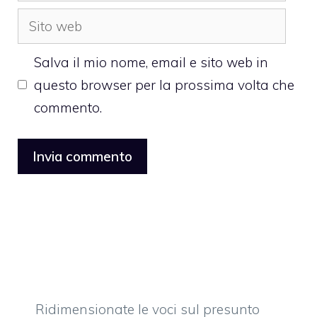
Sito
web
Salva il mio nome, email e sito web in
questo browser per la prossima volta che
commento.
Ridimensionate le voci sul presunto