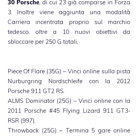
30 Porsche
, di cui 23 già comparse in Forza
3. Inoltre viene aggiunta una modalità
Carriera incentrata proprio sul marchio
tedesco, oltre a 10 nuovi obiettivi da
sbloccare per 250 G totali.
Piece Of Flare (35G) – Vinci online sulla pista
Nurburgring Nordschleife con la 2012
Porsche 911 GT2 RS.
ALMS Dominator (25G) – Vinci online con la
2011 Porsche #45 Flying Lizard 911 GT3-
RSR (997).
Throwback (25G) – Termina 5 gare online