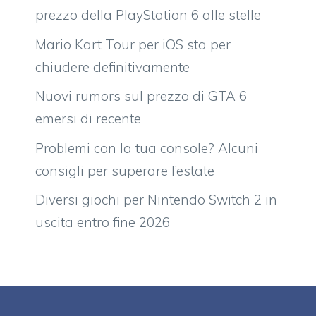
prezzo della PlayStation 6 alle stelle
Mario Kart Tour per iOS sta per
chiudere definitivamente
Nuovi rumors sul prezzo di GTA 6
emersi di recente
Problemi con la tua console? Alcuni
consigli per superare l’estate
Diversi giochi per Nintendo Switch 2 in
uscita entro fine 2026