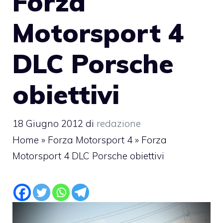
Forza
Motorsport 4
DLC Porsche
obiettivi
18 Giugno 2012
di
redazione
Home
»
Forza Motorsport 4
»
Forza
Motorsport 4 DLC Porsche obiettivi