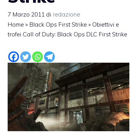
7 Marzo 2011
di
redazione
Home
»
Black Ops First Strike
»
Obiettivi e
trofei Call of Duty: Black Ops DLC First Strike