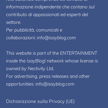
informazione indipendente che contano sul
contributo di appassionati ed esperti del
settore.
Per pubblicità, comunicati e
collaborazioni:
info@isayblog.com
This website is part of the ENTERTAINMENT
inside the IsayBlog! network whose license is
owned by Nectivity Ltd.
For advertising, press releases and other
opportunities:
info@isayblog.com
Dichiarazione sulla Privacy (UE)