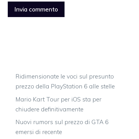
Ridimensionate le voci sul presunto
prezzo della PlayStation 6 alle stelle
Mario Kart Tour per iOS sta per
chiudere definitivamente
Nuovi rumors sul prezzo di GTA 6
emersi di recente