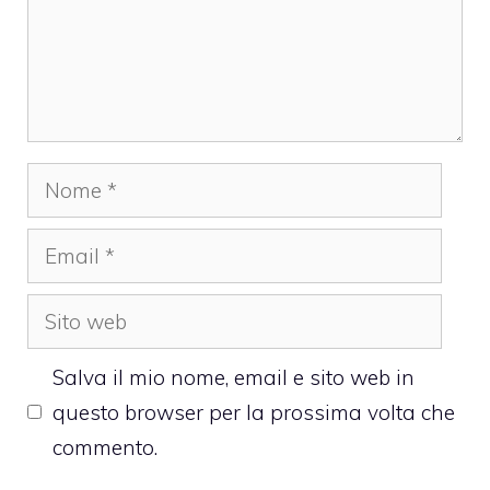
Nome
Email
Sito
web
Salva il mio nome, email e sito web in
questo browser per la prossima volta che
commento.