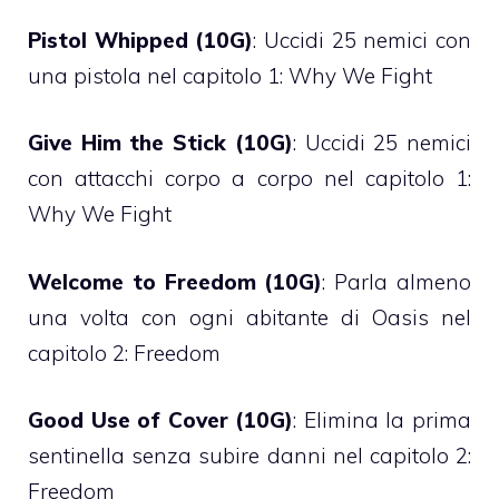
Pistol Whipped (10G)
: Uccidi 25 nemici con
una pistola nel capitolo 1: Why We Fight
Give Him the Stick (10G)
: Uccidi 25 nemici
con attacchi corpo a corpo nel capitolo 1:
Why We Fight
Welcome to Freedom (10G)
: Parla almeno
una volta con ogni abitante di Oasis nel
capitolo 2: Freedom
Good Use of Cover (10G)
: Elimina la prima
sentinella senza subire danni nel capitolo 2:
Freedom