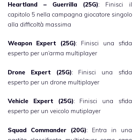
Heartland – Guerrilla (25G)
: Finisci il
capitolo 5 nella campagna giocatore singolo
alla difficoltà massima
Weapon Expert (25G)
: Finisci una sfida
esperto per un’arma multiplayer
Drone Expert (25G)
: Finisci una sfida
esperto per un drone multiplayer
Vehicle Expert (25G)
: Finisci una sfida
esperto per un veicolo mutiplayer
Squad Commander (20G)
: Entra in una
partita classificata multiplayer come capo