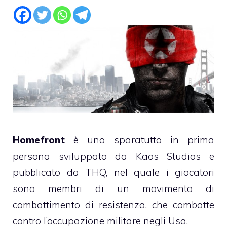
Homefront
è uno sparatutto in prima
persona sviluppato da Kaos Studios e
pubblicato da THQ, nel quale i giocatori
sono membri di un movimento di
combattimento di resistenza, che combatte
contro l’occupazione militare negli Usa.