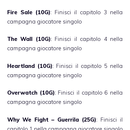
Fire Sale (10G)
: Finisci il capitolo 3 nella
campagna giocatore singolo
The Wall (10G)
: Finisci il capitolo 4 nella
campagna giocatore singolo
Heartland (10G)
: Finisci il capitolo 5 nella
campagna giocatore singolo
Overwatch (10G)
: Finisci il capitolo 6 nella
campagna giocatore singolo
Why We Fight – Guerrila (25G)
: Finisci il
capitolo 1 nella campagna giocatore singolo