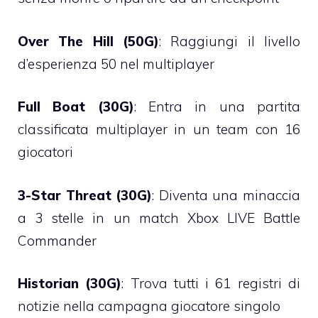
Over The Hill (50G)
: Raggiungi il livello
d’esperienza 50 nel multiplayer
Full Boat (30G)
: Entra in una partita
classificata multiplayer in un team con 16
giocatori
3-Star Threat (30G)
: Diventa una minaccia
a 3 stelle in un match Xbox LIVE Battle
Commander
Historian (30G)
: Trova tutti i 61 registri di
notizie nella campagna giocatore singolo