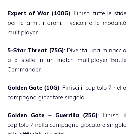
Expert of War (100G)
: Finisci tutte le sfide
per le armi, i droni, i veicoli e le modalità
multiplayer
5-Star Threat (75G)
: Diventa una minaccia
a 5 stelle in un match multiplayer Battle
Commander
Golden Gate (10G)
: Finisci il capitolo 7 nella
campagna giocatore singolo
Golden Gate – Guerrilla (25G)
: Finisci il
capitolo 7 nella campagna giocatore singolo