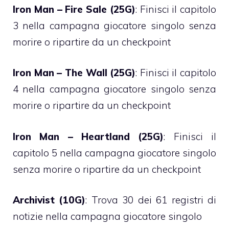
Iron Man – Fire Sale (25G)
: Finisci il capitolo
3 nella campagna giocatore singolo senza
morire o ripartire da un checkpoint
Iron Man – The Wall (25G)
: Finisci il capitolo
4 nella campagna giocatore singolo senza
morire o ripartire da un checkpoint
Iron Man – Heartland (25G)
: Finisci il
capitolo 5 nella campagna giocatore singolo
senza morire o ripartire da un checkpoint
Archivist (10G)
: Trova 30 dei 61 registri di
notizie nella campagna giocatore singolo