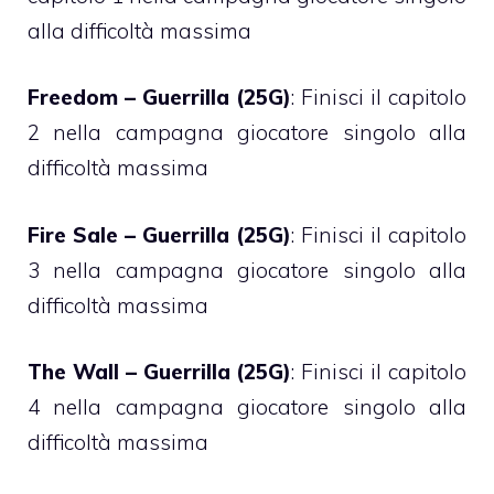
alla difficoltà massima
Freedom – Guerrilla (25G)
: Finisci il capitolo
2 nella campagna giocatore singolo alla
difficoltà massima
Fire Sale – Guerrilla (25G)
: Finisci il capitolo
3 nella campagna giocatore singolo alla
difficoltà massima
The Wall – Guerrilla (25G)
: Finisci il capitolo
4 nella campagna giocatore singolo alla
difficoltà massima