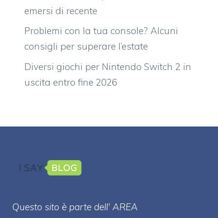
emersi di recente
Problemi con la tua console? Alcuni
consigli per superare l’estate
Diversi giochi per Nintendo Switch 2 in
uscita entro fine 2026
Questo sito è parte dell' AREA