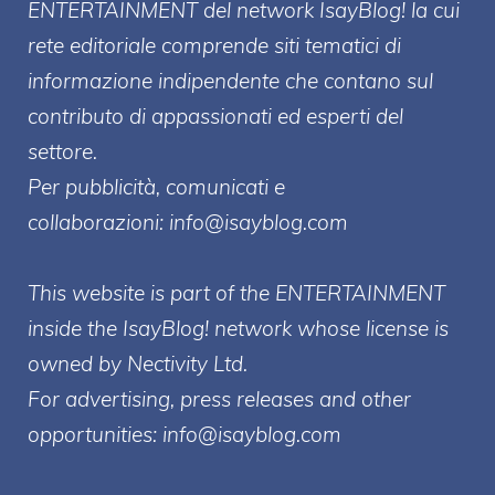
ENTERT
AINMENT
del network IsayBlog! la cui
rete editoriale comprende siti tematici di
informazione indipendente che contano sul
contributo di appassionati ed esperti del
settore.
Per pubblicità, comunicati e
collaborazioni:
info@isayblog.com
This website is part of the ENTERTAINMENT
inside the IsayBlog! network whose license is
owned by Nectivity Ltd.
For advertising, press releases and other
opportunities:
info@isayblog.com