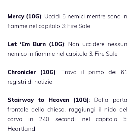
Mercy (10G)
: Uccidi 5 nemici mentre sono in
fiamme nel capitolo 3: Fire Sale
Let ‘Em Burn (10G)
: Non uccidere nessun
nemico in fiamme nel capitolo 3: Fire Sale
Chronicler (10G)
: Trova il primo dei 61
registri di notizie
Stairway to Heaven (10G)
: Dalla porta
frontale della chiesa, raggiungi il nido del
corvo in 240 secondi nel capitolo 5:
Heartland