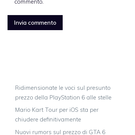
commento.
Ridimensionate le voci sul presunto
prezzo della PlayStation 6 alle stelle
Mario Kart Tour per iOS sta per
chiudere definitivamente
Nuovi rumors sul prezzo di GTA 6