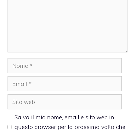
Nome
Email
Sito
web
Salva il mio nome, email e sito web in
questo browser per la prossima volta che