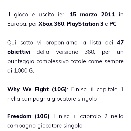
Il gioco è uscito ieri
15 marzo 2011
in
Europa, per
Xbox 360
,
PlayStation 3
e
PC
.
Qui sotto vi proponiamo la lista dei
47
obiettivi
della versione 360, per un
punteggio complessivo totale come sempre
di 1.000 G.
Why We Fight (10G)
: Finisci il capitolo 1
nella campagna giocatore singolo
Freedom (10G)
: Finisci il capitolo 2 nella
campagna giocatore singolo