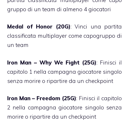
gruppo di un team di almeno 4 giocatori
Medal of Honor (20G)
: Vinci una partita
classificata multiplayer come capogruppo di
un team
Iron Man – Why We Fight (25G)
: Finisci il
capitolo 1 nella campagna giocatore singolo
senza morire o ripartire da un checkpoint
Iron Man – Freedom (25G)
: Finisci il capitolo
2 nella campagna giocatore singolo senza
morire o ripartire da un checkpoint