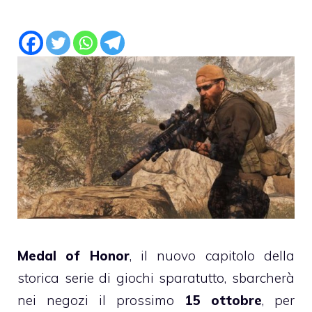
Medal of Honor
, il nuovo capitolo della
storica serie di giochi sparatutto, sbarcherà
nei negozi il prossimo
15 ottobre
, per