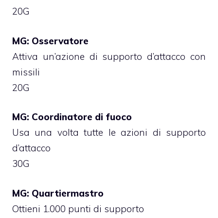
20G
MG: Osservatore
Attiva un’azione di supporto d’attacco con
missili
20G
MG: Coordinatore di fuoco
Usa una volta tutte le azioni di supporto
d’attacco
30G
MG: Quartiermastro
Ottieni 1.000 punti di supporto