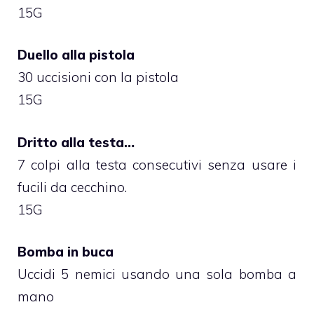
15G
Duello alla pistola
30 uccisioni con la pistola
15G
Dritto alla testa…
7 colpi alla testa consecutivi senza usare i
fucili da cecchino.
15G
Bomba in buca
Uccidi 5 nemici usando una sola bomba a
mano