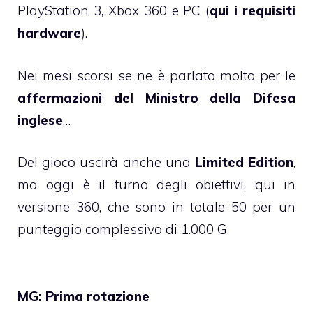
PlayStation 3, Xbox 360 e PC (
qui i requisiti
hardware
).
Nei mesi scorsi se ne è parlato molto per le
affermazioni del Ministro della Difesa
inglese
…
Del gioco uscirà anche una
Limited Edition
,
ma oggi è il turno degli obiettivi, qui in
versione 360, che sono in totale 50 per un
punteggio complessivo di 1.000 G.
MG: Prima rotazione