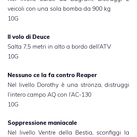
veicoli con una sola bomba da 900 kg
10G
Il volo di Deuce
Salta 7,5 metri in alto a bordo dell’ATV
10G
Nessuno ce la fa contro Reaper
Nel livello Dorothy è una stronza, distruggi
l’intero campo AQ con l’AC-130
10G
Soppressione maniacale
Nel livello Ventre della Bestia, sconfiggi la