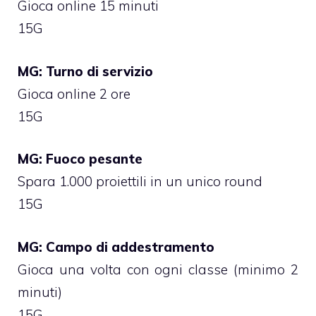
Gioca online 15 minuti
15G
MG: Turno di servizio
Gioca online 2 ore
15G
MG: Fuoco pesante
Spara 1.000 proiettili in un unico round
15G
MG: Campo di addestramento
Gioca una volta con ogni classe (minimo 2
minuti)
15G