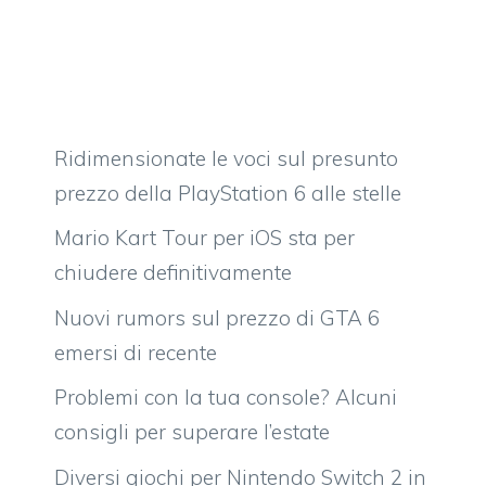
Ridimensionate le voci sul presunto
prezzo della PlayStation 6 alle stelle
Mario Kart Tour per iOS sta per
chiudere definitivamente
Nuovi rumors sul prezzo di GTA 6
emersi di recente
Problemi con la tua console? Alcuni
consigli per superare l’estate
Diversi giochi per Nintendo Switch 2 in