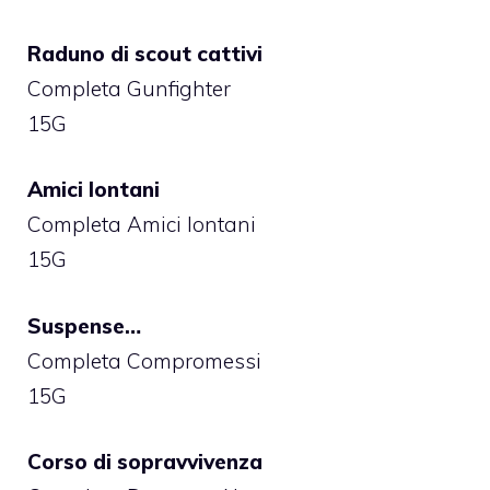
Raduno di scout cattivi
Completa Gunfighter
15G
Amici lontani
Completa Amici lontani
15G
Suspense…
Completa Compromessi
15G
Corso di sopravvivenza