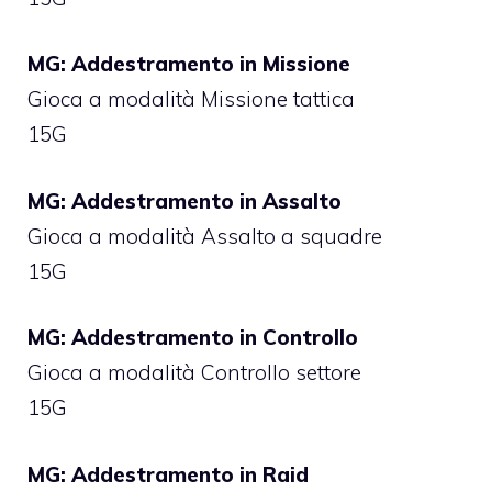
MG: Addestramento in Missione
Gioca a modalità Missione tattica
15G
MG: Addestramento in Assalto
Gioca a modalità Assalto a squadre
15G
MG: Addestramento in Controllo
Gioca a modalità Controllo settore
15G
MG: Addestramento in Raid