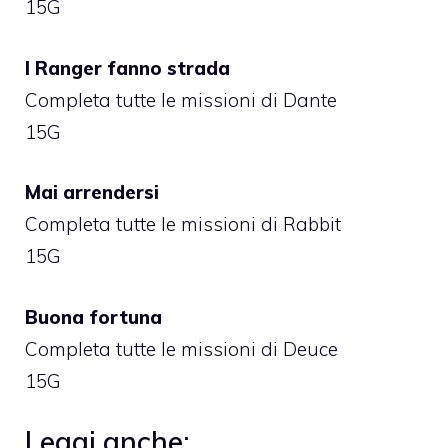
15G
I Ranger fanno strada
Completa tutte le missioni di Dante
15G
Mai arrendersi
Completa tutte le missioni di Rabbit
15G
Buona fortuna
Completa tutte le missioni di Deuce
15G
Leggi anche: