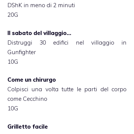
DShK in meno di 2 minuti
20G
Il sabato del villaggio…
Distruggi 30 edifici nel villaggio in
Gunfighter
10G
Come un chirurgo
Colpisci una volta tutte le parti del corpo
come Cecchino
10G
Grilletto facile