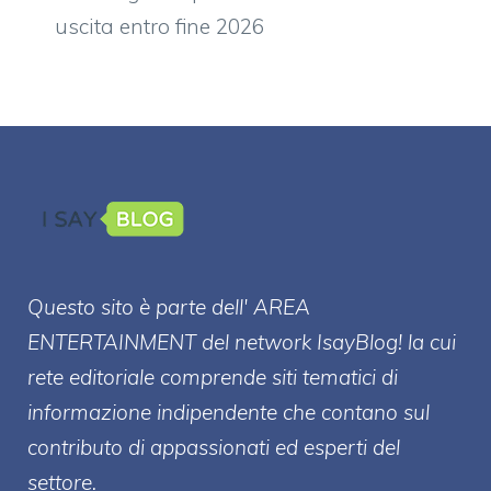
uscita entro fine 2026
Questo sito è parte dell' AREA
ENTERT
AINMENT
del network IsayBlog! la cui
rete editoriale comprende siti tematici di
informazione indipendente che contano sul
contributo di appassionati ed esperti del
settore.