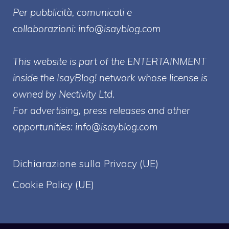
Per pubblicità, comunicati e
collaborazioni:
info@isayblog.com
This website is part of the ENTERTAINMENT
inside the IsayBlog! network whose license is
owned by Nectivity Ltd.
For advertising, press releases and other
opportunities:
info@isayblog.com
Dichiarazione sulla Privacy (UE)
Cookie Policy (UE)