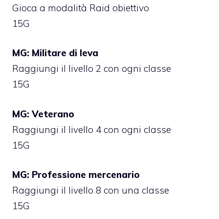
Gioca a modalità Raid obiettivo
15G
MG: Militare di leva
Raggiungi il livello 2 con ogni classe
15G
MG: Veterano
Raggiungi il livello 4 con ogni classe
15G
MG: Professione mercenario
Raggiungi il livello 8 con una classe
15G