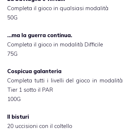
Completa il gioco in qualsiasi modalità
50G
…ma la guerra continua.
Completa il gioco in modalità Difficile
75G
Cospicua galanteria
Completa tutti i livelli del gioco in modalità
Tier 1 sotto il PAR
100G
Il bisturi
20 uccisioni con il coltello