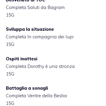
Completa Saluti da Bagram
15G
Sviluppa la situazione
Completa In compagnia dei lupi
15G
Ospiti inattesi
Completa Dorothy è una stronza
15G
Battaglia a sonagli
Completa Ventre della Bestia
15G