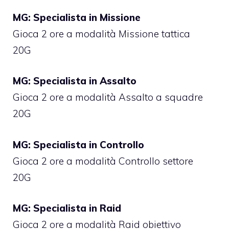
MG: Specialista in Missione
Gioca 2 ore a modalità Missione tattica
20G
MG: Specialista in Assalto
Gioca 2 ore a modalità Assalto a squadre
20G
MG: Specialista in Controllo
Gioca 2 ore a modalità Controllo settore
20G
MG: Specialista in Raid
Gioca 2 ore a modalità Raid obiettivo