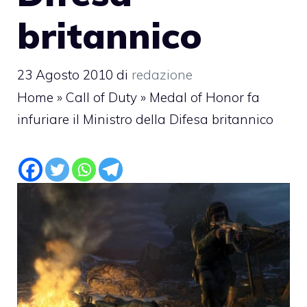
britannico
23 Agosto 2010
di
redazione
Home
»
Call of Duty
»
Medal of Honor fa
infuriare il Ministro della Difesa britannico