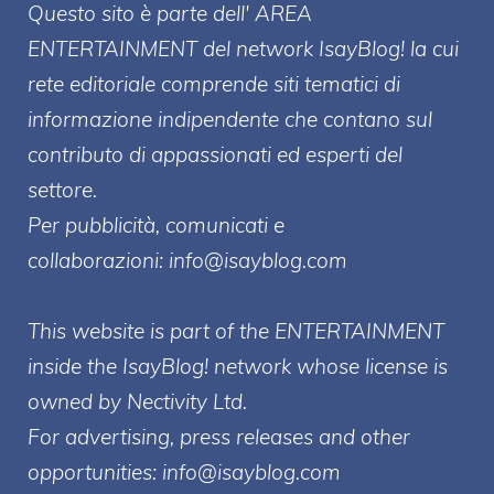
Questo sito è parte dell' AREA
ENTERT
AINMENT
del network IsayBlog! la cui
rete editoriale comprende siti tematici di
informazione indipendente che contano sul
contributo di appassionati ed esperti del
settore.
Per pubblicità, comunicati e
collaborazioni:
info@isayblog.com
This website is part of the ENTERTAINMENT
inside the IsayBlog! network whose license is
owned by Nectivity Ltd.
For advertising, press releases and other
opportunities:
info@isayblog.com