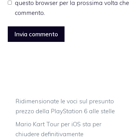
questo browser per la prossima volta che
commento.
Ridimensionate le voci sul presunto
prezzo della PlayStation 6 alle stelle
Mario Kart Tour per iOS sta per
chiudere definitivamente