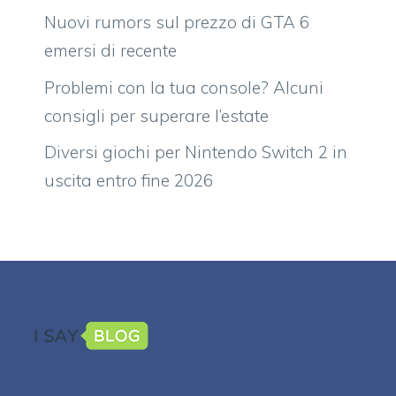
Nuovi rumors sul prezzo di GTA 6
emersi di recente
Problemi con la tua console? Alcuni
consigli per superare l’estate
Diversi giochi per Nintendo Switch 2 in
uscita entro fine 2026