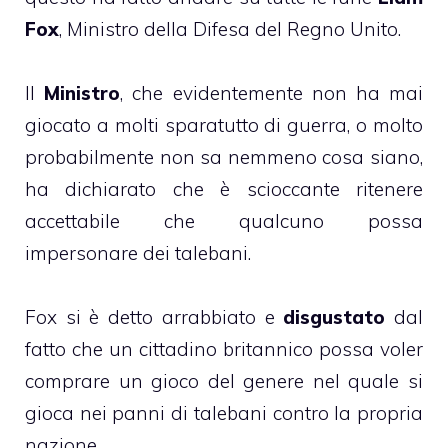
Fox
, Ministro della Difesa del Regno Unito.
Il
Ministro
, che evidentemente non ha mai
giocato a molti sparatutto di guerra, o molto
probabilmente non sa nemmeno cosa siano,
ha dichiarato che è scioccante ritenere
accettabile che qualcuno possa
impersonare dei talebani.
Fox si è detto arrabbiato e
disgustato
dal
fatto che un cittadino britannico possa voler
comprare un gioco del genere nel quale si
gioca nei panni di talebani contro la propria
nazione.