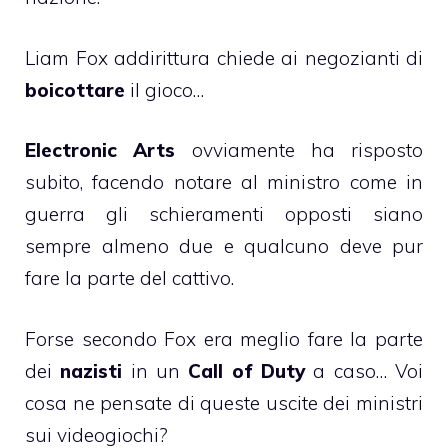
Liam Fox addirittura chiede ai negozianti di
boicottare
il gioco…
Electronic Arts
ovviamente ha risposto
subito, facendo notare al ministro come in
guerra gli schieramenti opposti siano
sempre almeno due e qualcuno deve pur
fare la parte del cattivo.
Forse secondo Fox era meglio fare la parte
dei
nazisti
in un
Call of Duty
a caso… Voi
cosa ne pensate di queste uscite dei ministri
sui videogiochi?