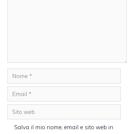
Nome
Email
Sito
web
Salva il mio nome, email e sito web in