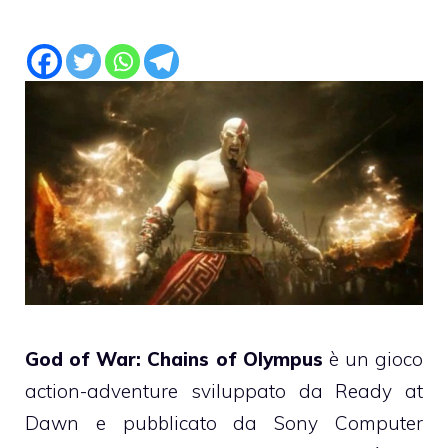
God of War: Chains of Olympus
è un gioco
action-adventure sviluppato da Ready at
Dawn e pubblicato da Sony Computer