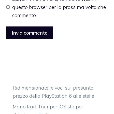
questo browser per la prossima volta che
commento.
Ridimensionate le voci sul presunto
prezzo della PlayStation 6 alle stelle
Mario Kart Tour per iOS sta per