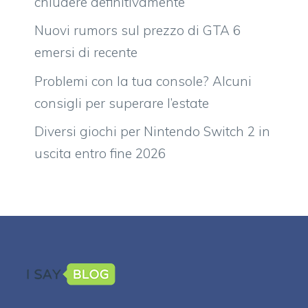
chiudere definitivamente
Nuovi rumors sul prezzo di GTA 6
emersi di recente
Problemi con la tua console? Alcuni
consigli per superare l’estate
Diversi giochi per Nintendo Switch 2 in
uscita entro fine 2026