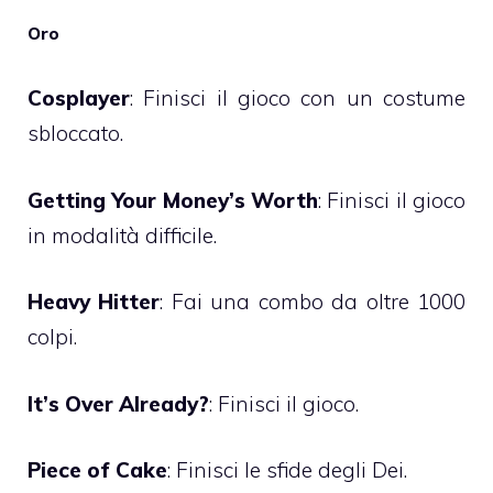
Oro
Cosplayer
: Finisci il gioco con un costume
sbloccato.
Getting Your Money’s Worth
: Finisci il gioco
in modalità difficile.
Heavy Hitter
: Fai una combo da oltre 1000
colpi.
It’s Over Already?
: Finisci il gioco.
Piece of Cake
: Finisci le sfide degli Dei.