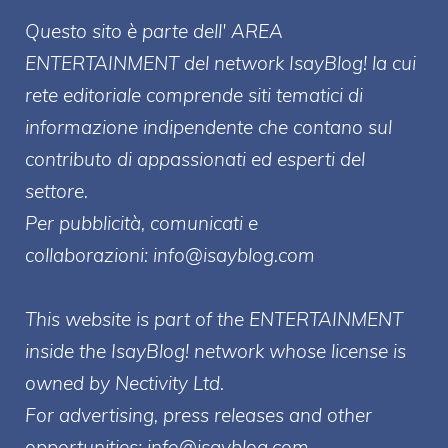
Questo sito è parte dell' AREA
ENTERT
AINMENT
del network IsayBlog! la cui
rete editoriale comprende siti tematici di
informazione indipendente che contano sul
contributo di appassionati ed esperti del
settore.
Per pubblicità, comunicati e
collaborazioni:
info@isayblog.com
This website is part of the ENTERTAINMENT
inside the IsayBlog! network whose license is
owned by Nectivity Ltd.
For advertising, press releases and other
opportunities:
info@isayblog.com