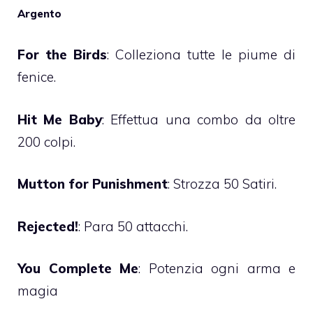
Argento
For the Birds
: Colleziona tutte le piume di
fenice.
Hit Me Baby
: Effettua una combo da oltre
200 colpi.
Mutton for Punishment
: Strozza 50 Satiri.
Rejected!
: Para 50 attacchi.
You Complete Me
: Potenzia ogni arma e
magia