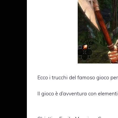
Ecco i trucchi del famoso gioco pe
Il gioco è d’avventura con elementi s