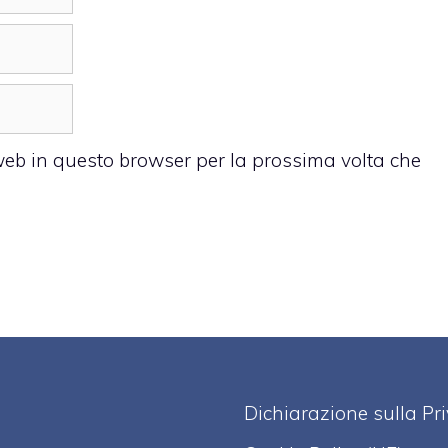
 web in questo browser per la prossima volta che
Dichiarazione sulla Pr