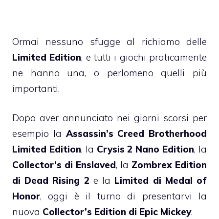
Ormai nessuno sfugge al richiamo delle
Limited Edition
, e tutti i giochi praticamente
ne hanno una, o perlomeno quelli più
importanti.
Dopo aver annunciato nei giorni scorsi per
esempio la
Assassin’s Creed Brotherhood
Limited Edition
, la
Crysis 2 Nano Edition
, la
Collector’s di Enslaved
, la
Zombrex Edition
di Dead Rising 2
e la
Limited di Medal of
Honor
, oggi è il turno di presentarvi la
nuova
Collector’s Edition di Epic Mickey
.