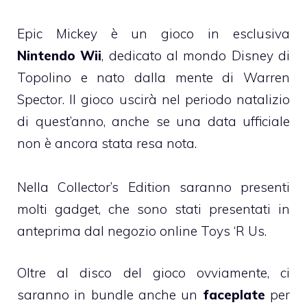
Epic Mickey è un gioco in esclusiva
Nintendo Wii
, dedicato al mondo Disney di
Topolino e nato dalla mente di Warren
Spector. Il gioco uscirà nel periodo natalizio
di quest’anno, anche se una data ufficiale
non è ancora stata resa nota.
Nella Collector’s Edition saranno presenti
molti gadget, che sono stati presentati in
anteprima dal negozio online Toys ‘R Us.
Oltre al disco del gioco ovviamente, ci
saranno in bundle anche un
faceplate
per