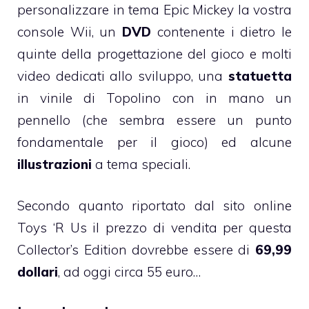
personalizzare in tema Epic Mickey la vostra
console Wii, un
DVD
contenente i dietro le
quinte della progettazione del gioco e molti
video dedicati allo sviluppo, una
statuetta
in vinile di Topolino con in mano un
pennello (che sembra essere un punto
fondamentale per il gioco) ed alcune
illustrazioni
a tema speciali.
Secondo quanto riportato dal sito online
Toys ‘R Us il prezzo di vendita per questa
Collector’s Edition dovrebbe essere di
69,99
dollari
, ad oggi circa 55 euro…