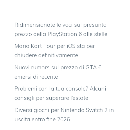
Ridimensionate le voci sul presunto
prezzo della PlayStation 6 alle stelle
Mario Kart Tour per iOS sta per
chiudere definitivamente
Nuovi rumors sul prezzo di GTA 6
emersi di recente
Problemi con la tua console? Alcuni
consigli per superare l’estate
Diversi giochi per Nintendo Switch 2 in
uscita entro fine 2026