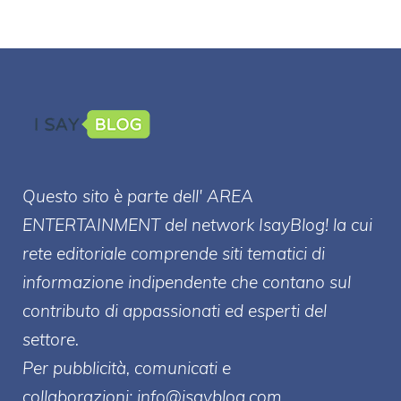
Questo sito è parte dell' AREA
ENTERT
AINMENT
del network IsayBlog! la cui
rete editoriale comprende siti tematici di
informazione indipendente che contano sul
contributo di appassionati ed esperti del
settore.
Per pubblicità, comunicati e
collaborazioni:
info@isayblog.com