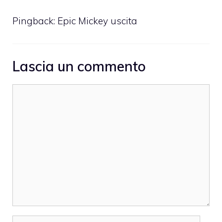
Pingback:
Epic Mickey uscita
Lascia un commento
Commento