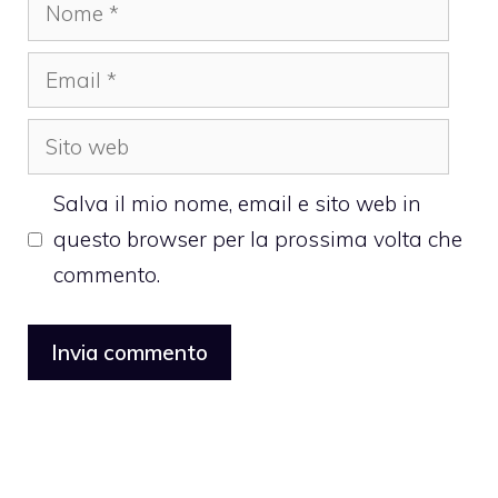
Nome
Email
Sito
web
Salva il mio nome, email e sito web in
questo browser per la prossima volta che
commento.