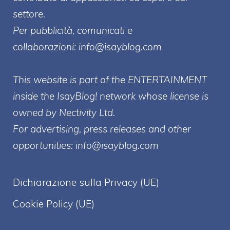
settore.
Per pubblicità, comunicati e
collaborazioni:
info@isayblog.com
This website is part of the ENTERTAINMENT
inside the IsayBlog! network whose license is
owned by Nectivity Ltd.
For advertising, press releases and other
opportunities:
info@isayblog.com
Dichiarazione sulla Privacy (UE)
Cookie Policy (UE)