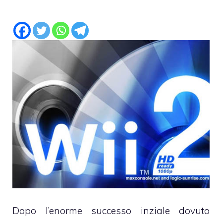
Dopo l’enorme successo inziale dovuto