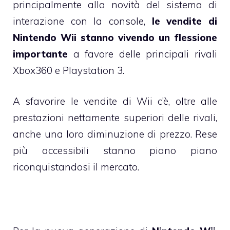
principalmente alla novità del sistema di
interazione con la console,
le vendite di
Nintendo Wii stanno vivendo un flessione
importante
a favore delle principali rivali
Xbox360
e
Playstation 3
.
A sfavorire le vendite di Wii c’è, oltre alle
prestazioni nettamente superiori delle rivali,
anche una loro diminuzione di prezzo. Rese
più accessibili stanno piano piano
riconquistandosi il mercato.