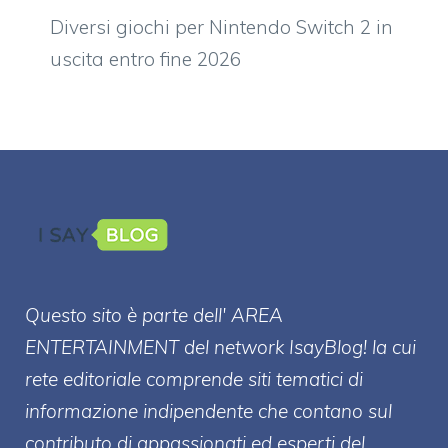
Diversi giochi per Nintendo Switch 2 in
uscita entro fine 2026
Questo sito è parte dell' AREA
ENTERT
AINMENT
del network IsayBlog! la cui
rete editoriale comprende siti tematici di
informazione indipendente che contano sul
contributo di appassionati ed esperti del