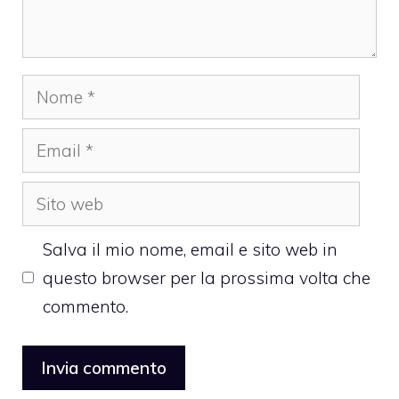
Nome
Email
Sito
web
Salva il mio nome, email e sito web in
questo browser per la prossima volta che
commento.