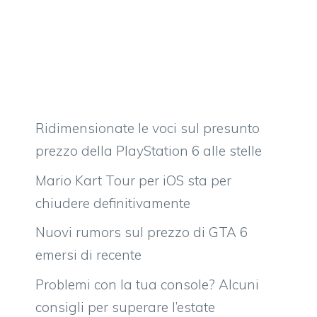
Ridimensionate le voci sul presunto
prezzo della PlayStation 6 alle stelle
Mario Kart Tour per iOS sta per
chiudere definitivamente
Nuovi rumors sul prezzo di GTA 6
emersi di recente
Problemi con la tua console? Alcuni
consigli per superare l’estate