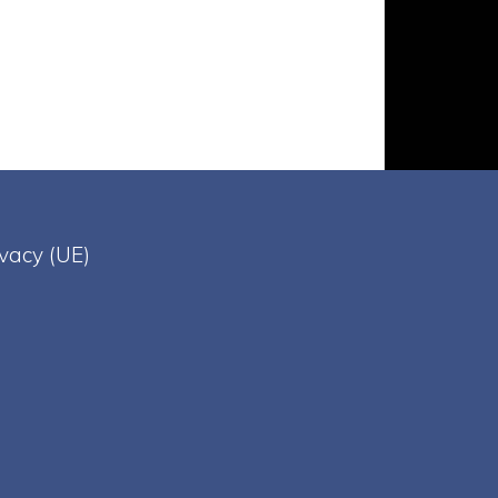
ivacy (UE)