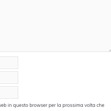
 web in questo browser per la prossima volta che