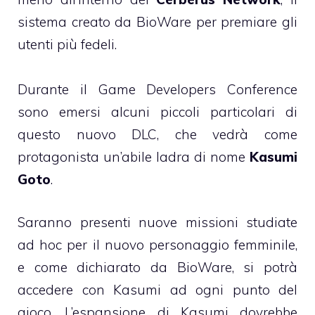
sistema creato da BioWare per premiare gli
utenti più fedeli.
Durante il Game Developers Conference
sono emersi alcuni piccoli particolari di
questo nuovo DLC, che vedrà come
protagonista un’abile ladra di nome
Kasumi
Goto
.
Saranno presenti nuove missioni studiate
ad hoc per il nuovo personaggio femminile,
e come dichiarato da BioWare, si potrà
accedere con Kasumi ad ogni punto del
gioco. L’espansione di Kasumi dovrebbe