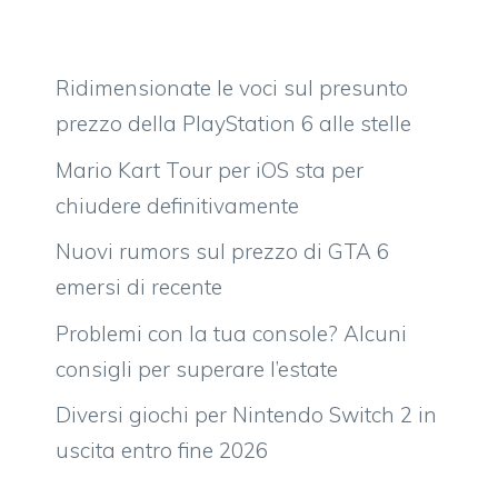
Ridimensionate le voci sul presunto
prezzo della PlayStation 6 alle stelle
Mario Kart Tour per iOS sta per
chiudere definitivamente
Nuovi rumors sul prezzo di GTA 6
emersi di recente
Problemi con la tua console? Alcuni
consigli per superare l’estate
Diversi giochi per Nintendo Switch 2 in
uscita entro fine 2026