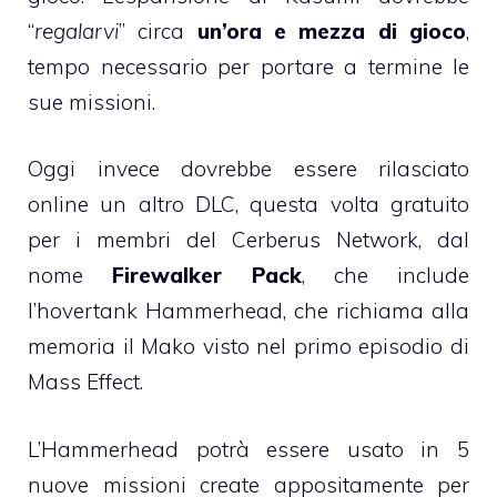
“
regalarvi
” circa
un’ora e mezza di gioco
,
tempo necessario per portare a termine le
sue missioni.
Oggi invece dovrebbe essere rilasciato
online un altro DLC, questa volta gratuito
per i membri del Cerberus Network, dal
nome
Firewalker Pack
, che include
l’hovertank Hammerhead, che richiama alla
memoria il Mako visto nel primo episodio di
Mass Effect.
L’Hammerhead potrà essere usato in 5
nuove missioni create appositamente per