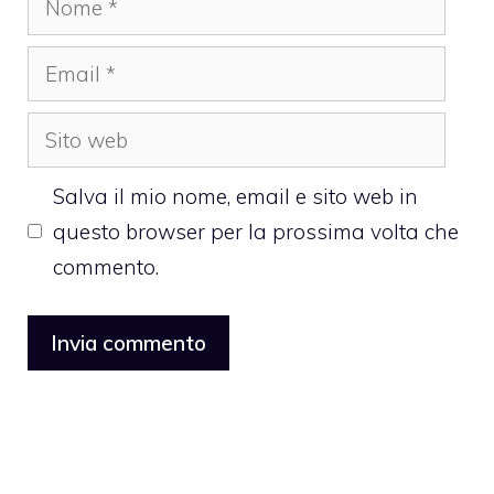
Email
Sito
web
Salva il mio nome, email e sito web in
questo browser per la prossima volta che
commento.