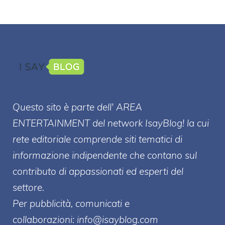
Questo sito è parte dell' AREA
ENTERT
AINMENT
del network IsayBlog! la cui
rete editoriale comprende siti tematici di
informazione indipendente che contano sul
contributo di appassionati ed esperti del
settore.
Per pubblicità, comunicati e
collaborazioni:
info@isayblog.com