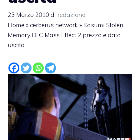
23 Marzo 2010
di
redazione
Home
»
cerberus network
»
Kasumi Stolen
Memory DLC Mass Effect 2 prezzo e data
uscita