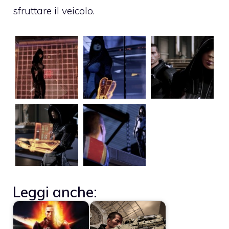
sfruttare il veicolo.
Leggi anche: