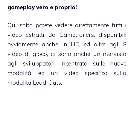
gameplay vero e proprio!
Qui sotto potete vedere direttamente tutti i
video estratti da Gametrailers, disponibili
ovviamente anche in HD, ed oltre agli 8
video di gioco, ci sono anche un’intervista
agli sviluppatori, incentrata sulle nuove
modalità, ed un video specifico sulla
modalità Load-Outs.