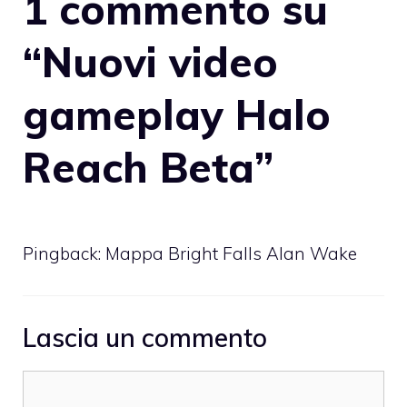
1 commento su
“Nuovi video
gameplay Halo
Reach Beta”
Pingback:
Mappa Bright Falls Alan Wake
Lascia un commento
Commento