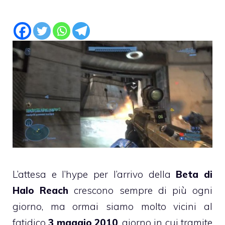
L’attesa e l’hype per l’arrivo della
Beta di
Halo Reach
crescono sempre di più ogni
giorno, ma ormai siamo molto vicini al
fatidico
3 maggio 2010
, giorno in cui tramite