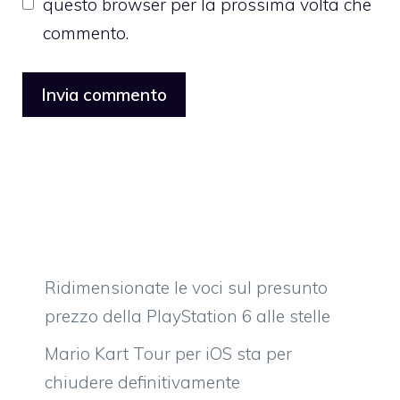
questo browser per la prossima volta che
commento.
Ridimensionate le voci sul presunto
prezzo della PlayStation 6 alle stelle
Mario Kart Tour per iOS sta per
chiudere definitivamente