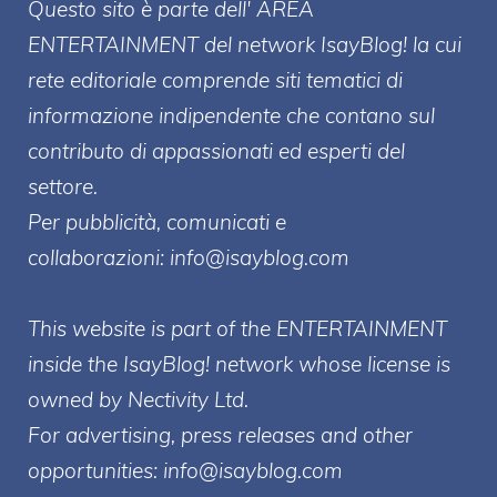
Questo sito è parte dell' AREA
ENTERT
AINMENT
del network IsayBlog! la cui
rete editoriale comprende siti tematici di
informazione indipendente che contano sul
contributo di appassionati ed esperti del
settore.
Per pubblicità, comunicati e
collaborazioni:
info@isayblog.com
This website is part of the ENTERTAINMENT
inside the IsayBlog! network whose license is
owned by Nectivity Ltd.
For advertising, press releases and other
opportunities:
info@isayblog.com