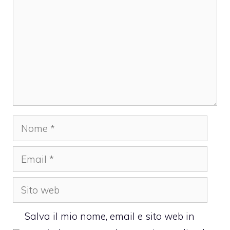
Nome
Email
Sito
web
Salva il mio nome, email e sito web in