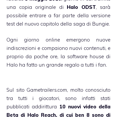
una copia originale di
Halo ODST
, sarà
possibile entrare a far parte della versione
test del nuovo capitolo della saga di Bungie.
Ogni giorno online emergono nuove
indiscrezioni e compaiono nuovi contenuti, e
proprio da poche ore, la software house di
Halo ha fatto un grande regalo a tutti i fan.
Sul sito Gametrailers.com, molto conosciuto
tra tutti i giocatori, sono infatti stati
pubblicati addirittura
10 nuovi video della
Beta di Halo Reach, di cui ben 8 sono di