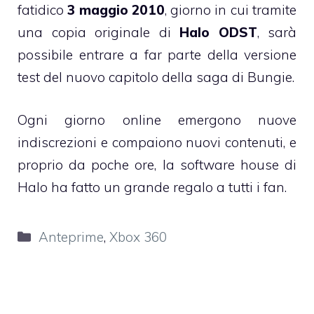
fatidico
3 maggio 2010
, giorno in cui tramite
una copia originale di
Halo ODST
, sarà
possibile entrare a far parte della versione
test del nuovo capitolo della saga di Bungie.
Ogni giorno online emergono nuove
indiscrezioni e compaiono nuovi contenuti, e
proprio da poche ore, la software house di
Halo ha fatto un grande regalo a tutti i fan.
Categorie
Anteprime
,
Xbox 360