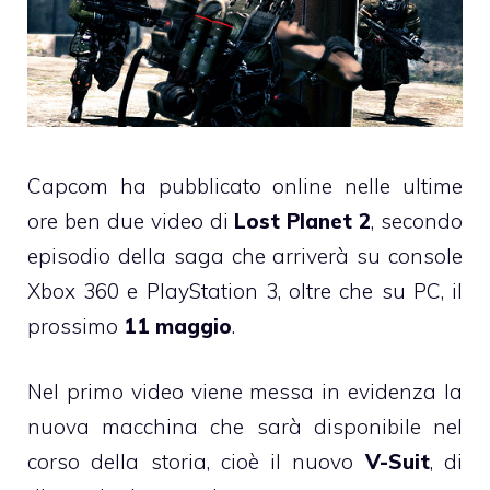
Capcom ha pubblicato online nelle ultime
ore ben due video di
Lost Planet 2
, secondo
episodio della saga che arriverà su console
Xbox 360 e PlayStation 3, oltre che su PC, il
prossimo
11 maggio
.
Nel primo video viene messa in evidenza la
nuova macchina che sarà disponibile nel
corso della storia, cioè il nuovo
V-Suit
, di