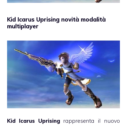
Kid Icarus Uprising novità modalità
multiplayer
Kid Icarus Uprising
rappresenta il nuovo