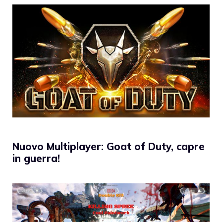
Nuovo Multiplayer: Goat of Duty, capre
in guerra!