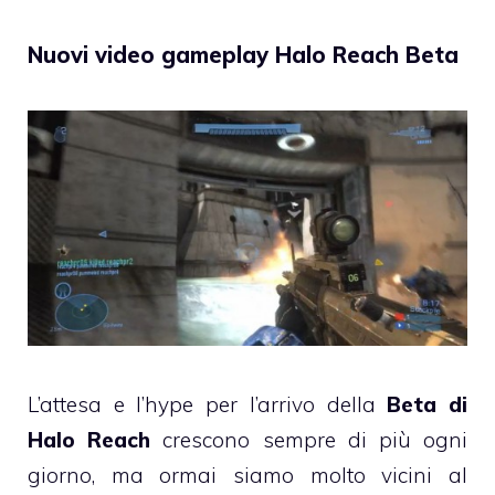
Nuovi video gameplay Halo Reach Beta
L’attesa e l’hype per l’arrivo della
Beta di
Halo Reach
crescono sempre di più ogni
giorno, ma ormai siamo molto vicini al