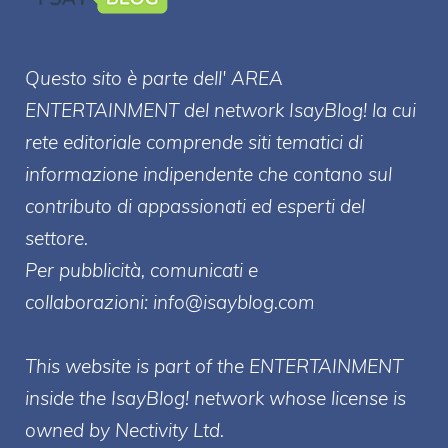
Questo sito è parte dell' AREA
ENTERT
AINMENT
del network IsayBlog! la cui
rete editoriale comprende siti tematici di
informazione indipendente che contano sul
contributo di appassionati ed esperti del
settore.
Per pubblicità, comunicati e
collaborazioni:
info@isayblog.com
This website is part of the ENTERTAINMENT
inside the IsayBlog! network whose license is
owned by Nectivity Ltd.