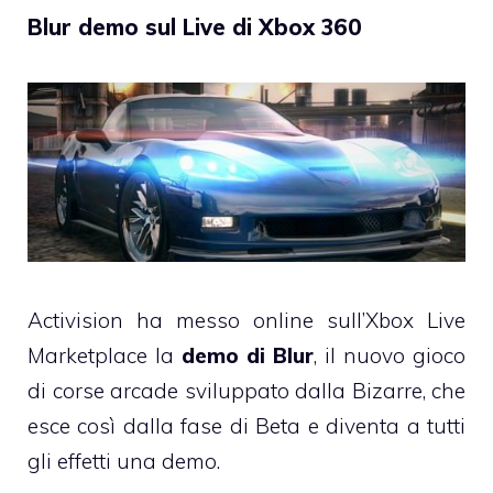
Blur demo sul Live di Xbox 360
Activision ha messo online sull’Xbox Live
Marketplace la
demo di Blur
, il nuovo gioco
di corse arcade sviluppato dalla Bizarre, che
esce così dalla fase di Beta e diventa a tutti
gli effetti una demo.