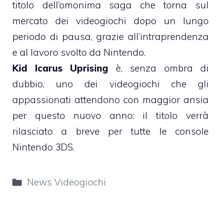
titolo dell’omonima saga che torna sul
mercato dei videogiochi dopo un lungo
periodo di pausa, grazie all’intraprendenza
e al lavoro svolto da Nintendo.
Kid Icarus Uprising
è, senza ombra di
dubbio, uno dei videogiochi che gli
appassionati attendono con maggior ansia
per questo nuovo anno: il titolo verrà
rilasciato a breve per tutte le console
Nintendo 3DS.
Categorie
News Videogiochi