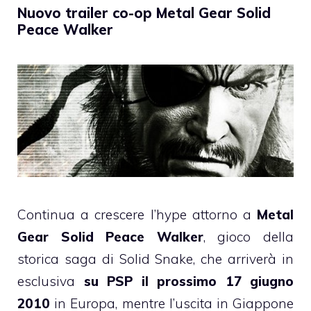
Nuovo trailer co-op Metal Gear Solid
Peace Walker
Continua a crescere l’hype attorno a
Metal
Gear Solid Peace Walker
, gioco della
storica saga di Solid Snake, che arriverà in
esclusiva
su PSP il prossimo 17 giugno
2010
in Europa, mentre l’uscita in Giappone