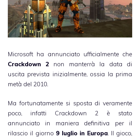
Microsoft ha annunciato ufficialmente che
Crackdown 2
non manterrà la data di
uscita prevista inizialmente, ossia la prima
metà del 2010.
Ma fortunatamente si sposta di veramente
poco, infatti Crackdown 2 è stato
annunciato in maniera definitiva per il
rilascio il giorno
9 luglio in Europa
. Il gioco,