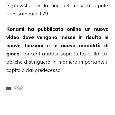
è prevista per la fine del mese di aprile,
precisamente il 29.
Konami ha pubblicato online un nuovo
video dove vengono messe in risalto le
nuove funzioni e le nuove modalità di
gioco
, concentrandosi soprattutto sulla co-
op, che distinguerà in maniera importante il
capitolo dai predecessori.
Categorie
PSP