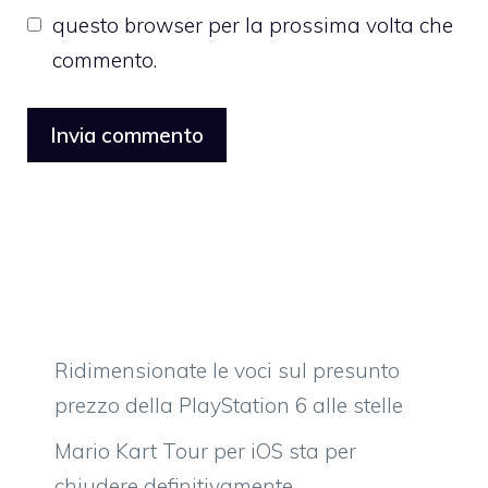
questo browser per la prossima volta che
commento.
Ridimensionate le voci sul presunto
prezzo della PlayStation 6 alle stelle
Mario Kart Tour per iOS sta per
chiudere definitivamente