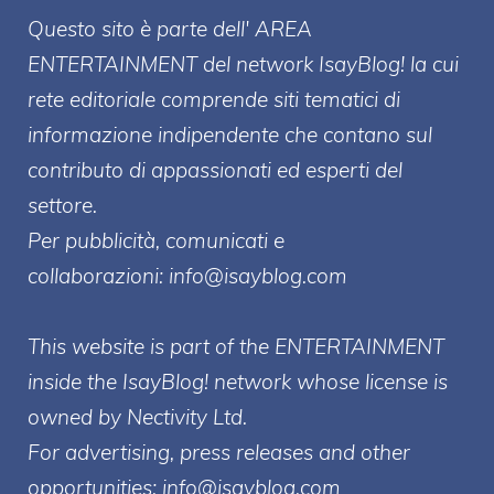
Questo sito è parte dell' AREA
ENTERT
AINMENT
del network IsayBlog! la cui
rete editoriale comprende siti tematici di
informazione indipendente che contano sul
contributo di appassionati ed esperti del
settore.
Per pubblicità, comunicati e
collaborazioni:
info@isayblog.com
This website is part of the ENTERTAINMENT
inside the IsayBlog! network whose license is
owned by Nectivity Ltd.
For advertising, press releases and other
opportunities:
info@isayblog.com