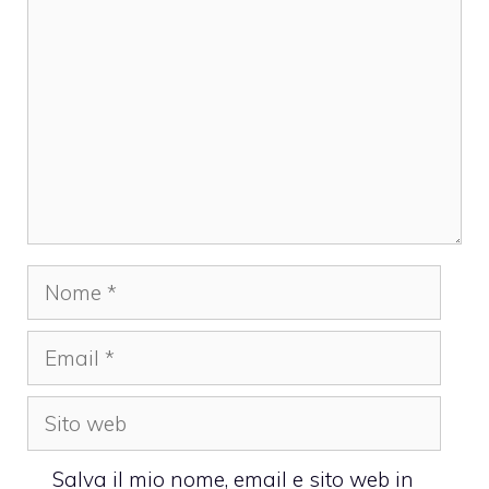
Nome
Email
Sito
web
Salva il mio nome, email e sito web in