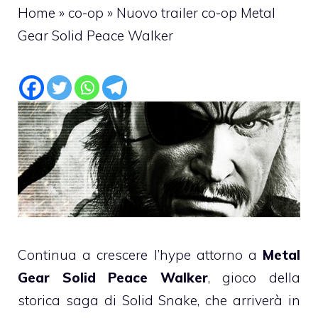
Home
»
co-op
»
Nuovo trailer co-op Metal
Gear Solid Peace Walker
Continua a crescere l’hype attorno a
Metal
Gear Solid Peace Walker
, gioco della
storica saga di Solid Snake, che arriverà in