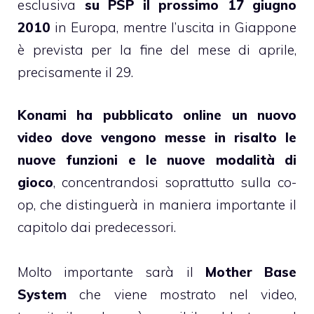
esclusiva
su PSP il prossimo 17 giugno
2010
in Europa, mentre l’uscita in Giappone
è prevista per la fine del mese di aprile,
precisamente il 29.
Konami ha pubblicato online un nuovo
video dove vengono messe in risalto le
nuove funzioni e le nuove modalità di
gioco
, concentrandosi soprattutto sulla co-
op, che distinguerà in maniera importante il
capitolo dai predecessori.
Molto importante sarà il
Mother Base
System
che viene mostrato nel video,