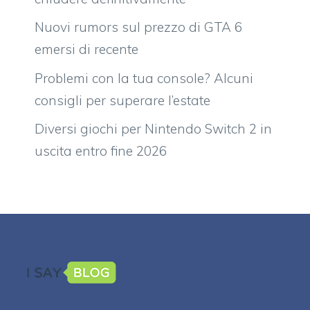
Nuovi rumors sul prezzo di GTA 6
emersi di recente
Problemi con la tua console? Alcuni
consigli per superare l’estate
Diversi giochi per Nintendo Switch 2 in
uscita entro fine 2026