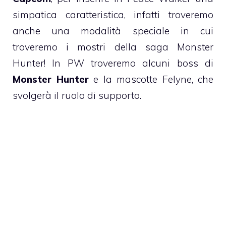
simpatica caratteristica, infatti troveremo
anche una modalità speciale in cui
troveremo i mostri della saga Monster
Hunter! In PW troveremo alcuni boss di
Monster Hunter
e la mascotte Felyne, che
svolgerà il ruolo di supporto.