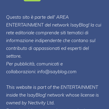
Questo sito è parte dell' AREA
ENTERT
AINMENT
del network IsayBlog! la cui
rete editoriale comprende siti tematici di
informazione indipendente che contano sul
contributo di appassionati ed esperti del
settore.
Per pubblicità, comunicati e
collaborazioni:
info@isayblog.com
This website is part of the ENTERTAINMENT
inside the IsayBlog! network whose license is
owned by Nectivity Ltd.