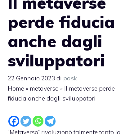
Il metaverse
perde fiducia
anche dagli
sviluppatori
22 Gennaio 2023
di
pask
Home
»
metaverso
»
Il metaverse perde
fiducia anche dagli sviluppatori
“Metaverso” rivoluzionò talmente tanto la