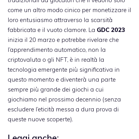
come un altro modo cinico per monetizzare il
loro entusiasmo attraverso la scarsità
fabbricata e il vuoto clamore. La
GDC 2023
inizia il 20 marzo e potrebbe rivelare che
l’apprendimento automatico, non la
criptovaluta o gli NFT, è in realtà la
tecnologia emergente più significativa in
questo momento e diventerà una parte
sempre più grande dei giochi a cui
giochiamo nel prossimo decennio (senza
escludere l’eticità messa a dura prova di
queste nuove scoperte).
Leggi anche: