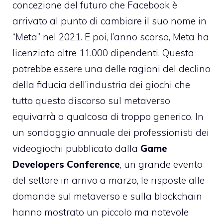
concezione del futuro che Facebook è
arrivato al punto di cambiare il suo nome in
“Meta” nel 2021. E poi, l’anno scorso, Meta ha
licenziato oltre 11.000 dipendenti. Questa
potrebbe essere una delle ragioni del declino
della fiducia dell’industria dei giochi che
tutto questo discorso sul metaverso
equivarrà a qualcosa di troppo generico. In
un sondaggio annuale dei professionisti dei
videogiochi pubblicato dalla
Game
Developers Conference
, un grande evento
del settore in arrivo a marzo, le risposte alle
domande sul metaverso e sulla blockchain
hanno mostrato un piccolo ma notevole