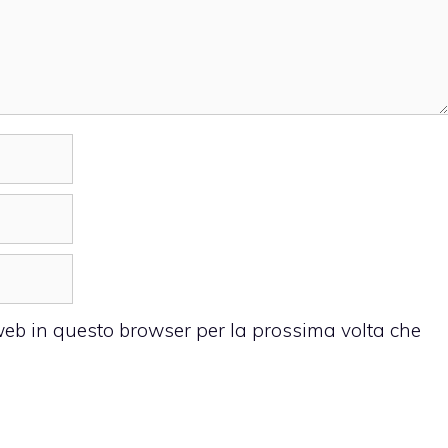
 web in questo browser per la prossima volta che