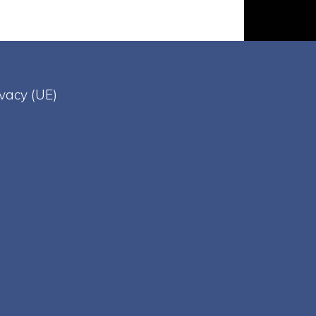
ivacy (UE)