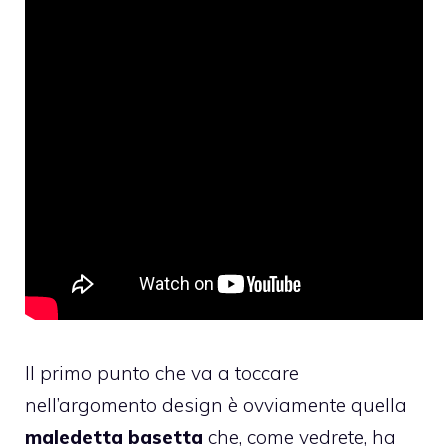
Il primo punto che va a toccare
nell’argomento design è ovviamente quella
maledetta basetta
che, come vedrete, ha