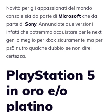
Novità per gli appassionati del mondo
console sia da parte di
Microsoft
che da
parte di
Sony
. Annunciate due versioni
infatti che potremmo acquistare per le next
gen, o meglio per xbox sicuramente, ma per
ps5 nutro qualche dubbio, se non direi
certezza.
PlayStation 5
in oro e/o
platino