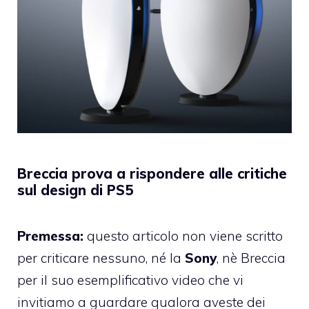
Breccia prova a rispondere alle critiche
sul design di PS5
Premessa:
questo articolo non viene scritto
per criticare nessuno, né la
Sony
, nè Breccia
per il suo esemplificativo video che vi
invitiamo a guardare qualora aveste dei