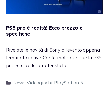
PS5 pro è realtà! Ecco prezzo e
specifiche
Rivelate le novità di Sony all’evento appena
terminato in live. Confermata dunque la PS5
pro ed ecco le caratteristiche.
Categorie
News Videogiochi
,
PlayStation 5