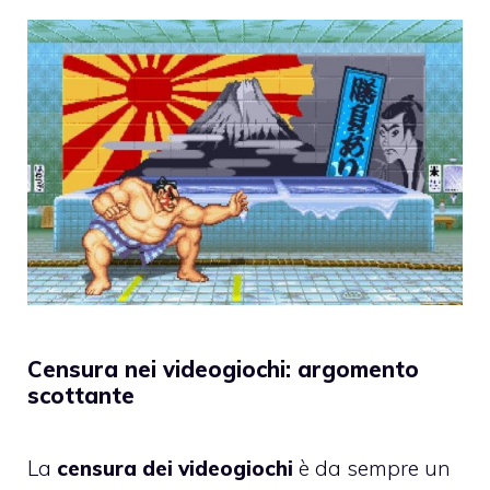
Censura nei videogiochi: argomento
scottante
La
censura dei videogiochi
è da sempre un