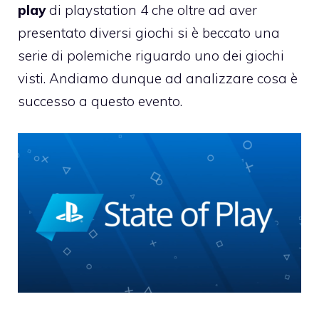
play
di playstation 4 che oltre ad aver
presentato diversi giochi si è beccato una
serie di polemiche riguardo uno dei giochi
visti. Andiamo dunque ad analizzare cosa è
successo a questo evento.