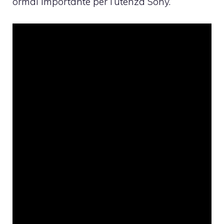
ormai importante per l’utenza Sony.