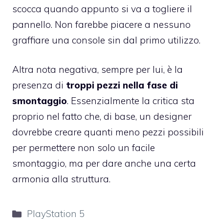
scocca quando appunto si va a togliere il
pannello. Non farebbe piacere a nessuno
graffiare una console sin dal primo utilizzo.
Altra nota negativa, sempre per lui, è la
presenza di
troppi pezzi nella fase di
smontaggio
. Essenzialmente la critica sta
proprio nel fatto che, di base, un designer
dovrebbe creare quanti meno pezzi possibili
per permettere non solo un facile
smontaggio, ma per dare anche una certa
armonia alla struttura.
Categorie
PlayStation 5