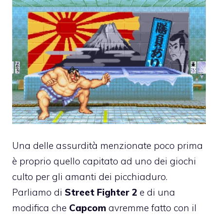
Una delle assurdità menzionate poco prima
è proprio quello capitato ad uno dei giochi
culto per gli amanti dei picchiaduro.
Parliamo di
Street Fighter 2
e di una
modifica che
Capcom
avremme fatto con il