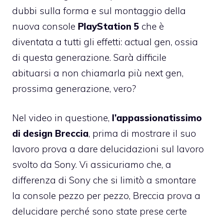
dubbi sulla forma e sul montaggio della
nuova console
PlayStation 5
che è
diventata a tutti gli effetti: actual gen, ossia
di questa generazione. Sarà difficile
abituarsi a non chiamarla più next gen,
prossima generazione, vero?
Nel video in questione,
l’appassionatissimo
di design Breccia
, prima di mostrare il suo
lavoro prova a dare delucidazioni sul lavoro
svolto da Sony. Vi assicuriamo che, a
differenza di Sony che si limitò a smontare
la console pezzo per pezzo, Breccia prova a
delucidare perché sono state prese certe