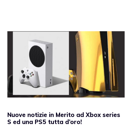
Nuove notizie in Merito ad Xbox series
S ed una PS5 tutta d’oro!