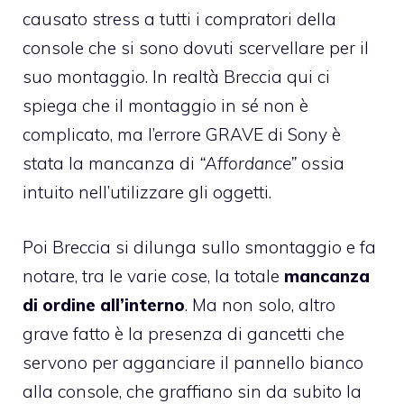
causato stress a tutti i compratori della
console che si sono dovuti scervellare per il
suo montaggio. In realtà Breccia qui ci
spiega che il montaggio in sé non è
complicato, ma l’errore GRAVE di Sony è
stata la mancanza di
“Affordance”
ossia
intuito nell’utilizzare gli oggetti.
Poi Breccia si dilunga sullo smontaggio e fa
notare, tra le varie cose, la totale
mancanza
di ordine all’interno
. Ma non solo, altro
grave fatto è la presenza di gancetti che
servono per agganciare il pannello bianco
alla console, che graffiano sin da subito la