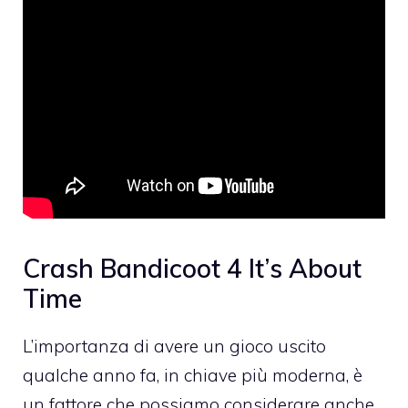
Crash Bandicoot 4 It’s About
Time
L’importanza di avere un gioco uscito
qualche anno fa, in chiave più moderna, è
un fattore che possiamo considerare anche