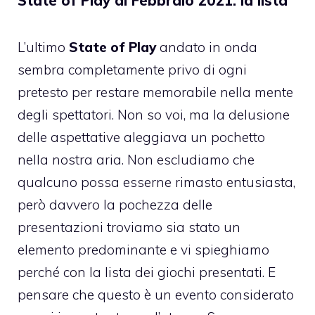
State of Play di Febbraio 2021: la lista
L’ultimo
State of Play
andato in onda
sembra completamente privo di ogni
pretesto per restare memorabile nella mente
degli spettatori. Non so voi, ma la delusione
delle aspettative aleggiava un pochetto
nella nostra aria. Non escludiamo che
qualcuno possa esserne rimasto entusiasta,
però davvero la pochezza delle
presentazioni troviamo sia stato un
elemento predominante e vi spieghiamo
perché con la lista dei giochi presentati. E
pensare che questo è un evento considerato