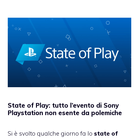
State of Play: tutto l’evento di Sony
Playstation non esente da polemiche
Si è svolto qualche giorno fa lo
state of