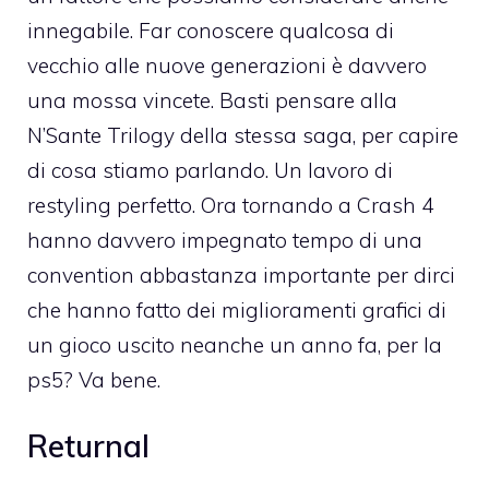
innegabile. Far conoscere qualcosa di
vecchio alle nuove generazioni è davvero
una mossa vincete. Basti pensare alla
N’Sante Trilogy della stessa saga, per capire
di cosa stiamo parlando. Un lavoro di
restyling perfetto. Ora tornando a Crash 4
hanno davvero impegnato tempo di una
convention abbastanza importante per dirci
che hanno fatto dei miglioramenti grafici di
un gioco uscito neanche un anno fa, per la
ps5? Va bene.
Returnal