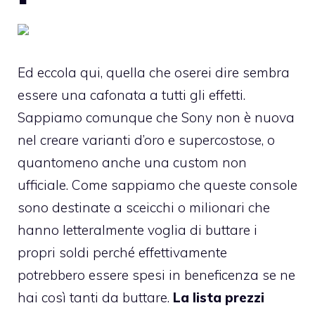
Ed eccola qui, quella che oserei dire sembra
essere una cafonata a tutti gli effetti.
Sappiamo comunque che Sony non è nuova
nel creare varianti d’oro e supercostose, o
quantomeno anche una custom non
ufficiale. Come sappiamo che queste console
sono destinate a sceicchi o milionari che
hanno letteralmente voglia di buttare i
propri soldi perché effettivamente
potrebbero essere spesi in beneficenza se ne
hai così tanti da buttare.
La lista prezzi