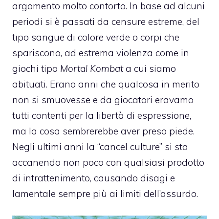
argomento molto contorto. In base ad alcuni
periodi si è passati da censure estreme, del
tipo sangue di colore verde o corpi che
spariscono, ad estrema violenza come in
giochi tipo
Mortal Kombat
a cui siamo
abituati. Erano anni che qualcosa in merito
non si smuovesse e da giocatori eravamo
tutti contenti per la libertà di espressione,
ma la cosa sembrerebbe aver preso piede.
Negli ultimi anni la “cancel culture” si sta
accanendo non poco con qualsiasi prodotto
di intrattenimento, causando disagi e
lamentale sempre più ai limiti dell’assurdo.