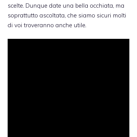
scelte. Dunque date una bella occhiata, ma
soprattutto ascoltata, che siamo sicuri molti
di voi troveranno anche utile.