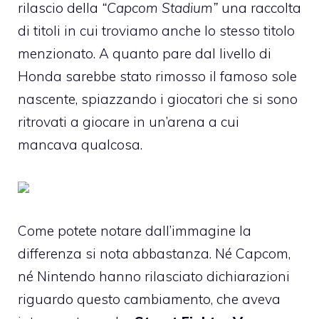
rilascio della
“Capcom Stadium”
una raccolta
di titoli in cui troviamo anche lo stesso titolo
menzionato. A quanto pare dal livello di
Honda sarebbe stato rimosso il famoso sole
nascente, spiazzando i giocatori che si sono
ritrovati a giocare in un’arena a cui
mancava qualcosa.
Come potete notare dall’immagine la
differenza si nota abbastanza. Né Capcom,
né Nintendo hanno rilasciato dichiarazioni
riguardo questo cambiamento, che aveva