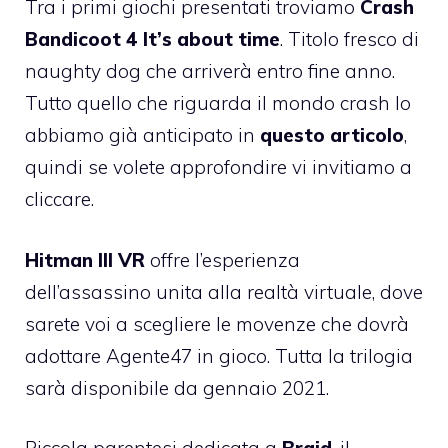
Tra i primi giochi presentati troviamo
Crash
Bandicoot 4 It’s about time
. Titolo fresco di
naughty dog che arriverà entro fine anno.
Tutto quello che riguarda il mondo crash lo
abbiamo già anticipato in
questo articolo
,
quindi se volete approfondire vi invitiamo a
cliccare.
Hitman III VR
offre l’esperienza
dell’assassino unita alla realtà virtuale, dove
sarete voi a scegliere le movenze che dovrà
adottare Agente47 in gioco. Tutta la trilogia
sarà disponibile da gennaio 2021.