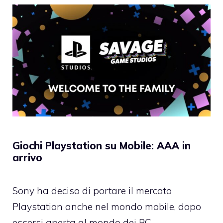
Giochi Playstation su Mobile: AAA in
arrivo
Sony ha deciso di portare il mercato
Playstation anche nel mondo mobile, dopo
essersi aperta al mondo dei PC.