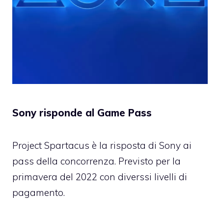
Sony risponde al Game Pass
Project Spartacus è la risposta di Sony ai
pass della concorrenza. Previsto per la
primavera del 2022 con diverssi livelli di
pagamento.