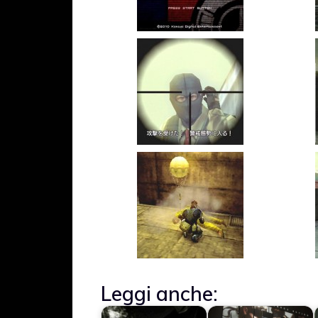
Leggi anche: