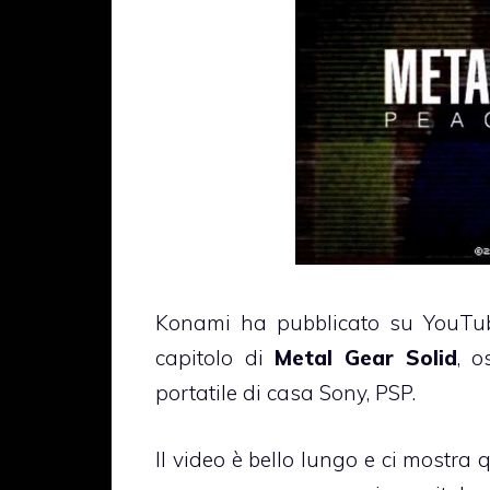
Konami ha pubblicato su YouTub
capitolo di
Metal Gear Solid
, 
portatile di casa Sony, PSP.
Il video è bello lungo e ci mostra