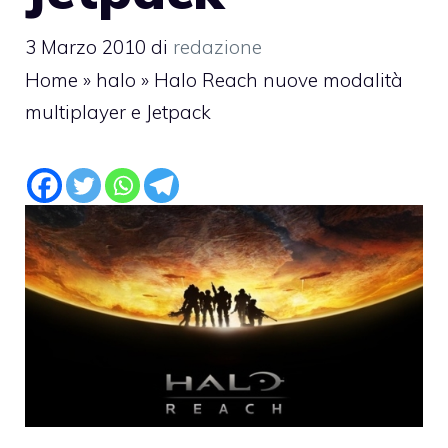
3 Marzo 2010
di
redazione
Home
»
halo
»
Halo Reach nuove modalità
multiplayer e Jetpack