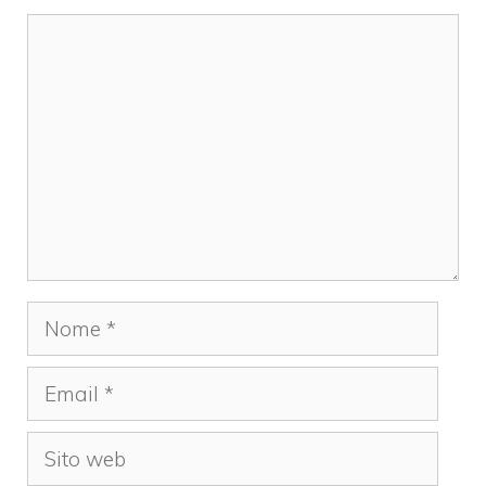
Commento
Nome
Email
Sito
web