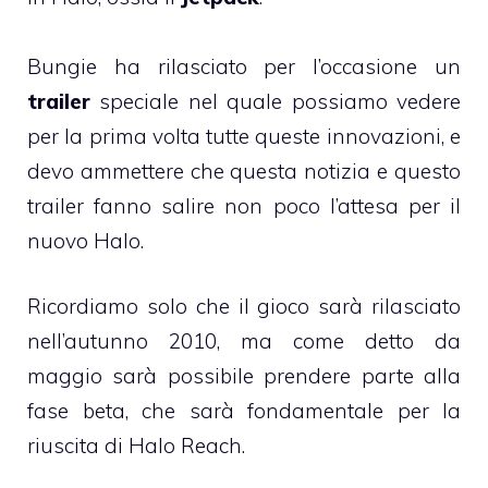
Bungie ha rilasciato per l’occasione un
trailer
speciale nel quale possiamo vedere
per la prima volta tutte queste innovazioni, e
devo ammettere che questa notizia e questo
trailer fanno salire non poco l’attesa per il
nuovo Halo.
Ricordiamo solo che il gioco sarà rilasciato
nell’autunno 2010, ma come detto da
maggio sarà possibile prendere parte alla
fase beta, che sarà fondamentale per la
riuscita di Halo Reach.