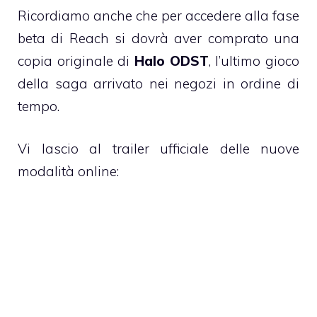
Ricordiamo anche che per accedere alla fase
beta di Reach si dovrà aver comprato una
copia originale di
Halo ODST
, l’ultimo gioco
della saga arrivato nei negozi in ordine di
tempo.
Vi lascio al trailer ufficiale delle nuove
modalità online: