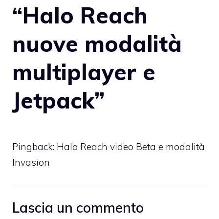
“Halo Reach
nuove modalità
multiplayer e
Jetpack”
Pingback:
Halo Reach video Beta e modalità
Invasion
Lascia un commento