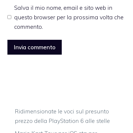
Salva il mio nome, email e sito web in
questo browser per la prossima volta che
commento.
Ridimensionate le voci sul presunto
prezzo della PlayStation 6 alle stelle