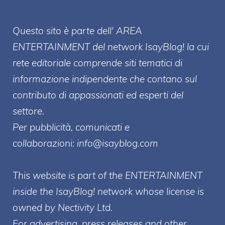
Questo sito è parte dell' AREA
ENTERT
AINMENT
del network IsayBlog! la cui
rete editoriale comprende siti tematici di
informazione indipendente che contano sul
contributo di appassionati ed esperti del
settore.
Per pubblicità, comunicati e
collaborazioni:
info@isayblog.com
This website is part of the ENTERTAINMENT
inside the IsayBlog! network whose license is
owned by Nectivity Ltd.
For advertising, press releases and other