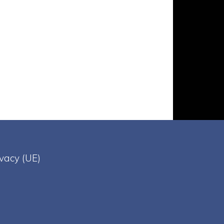
ivacy (UE)