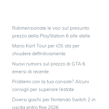
Ridimensionate le voci sul presunto
prezzo della PlayStation 6 alle stelle
Mario Kart Tour per iOS sta per
chiudere definitivamente
Nuovi rumors sul prezzo di GTA 6
emersi di recente
Problemi con la tua console? Alcuni
consigli per superare l’estate
Diversi giochi per Nintendo Switch 2 in
uscita entro fine 2026