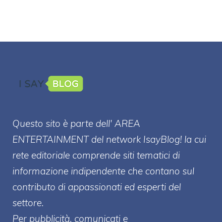
Questo sito è parte dell' AREA
ENTERT
AINMENT
del network IsayBlog! la cui
rete editoriale comprende siti tematici di
informazione indipendente che contano sul
contributo di appassionati ed esperti del
settore.
Per pubblicità, comunicati e