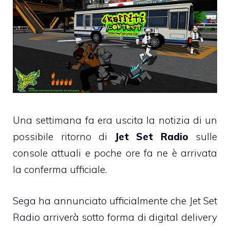
Una settimana fa era uscita la notizia di un
possibile ritorno di
Jet Set Radio
sulle
console attuali e poche ore fa ne è arrivata
la conferma ufficiale.
Sega ha annunciato ufficialmente che Jet Set
Radio arriverà sotto forma di digital delivery