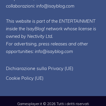
collaborazioni:
info@isayblog.com
This website is part of the ENTERTAINMENT
inside the IsayBlog! network whose license is
owned by Nectivity Ltd.
For advertising, press releases and other
opportunities:
info@isayblog.com
Dichiarazione sulla Privacy (UE)
Cookie Policy (UE)
Gamesplayer.it © 2026 Tutti i diritti riservati