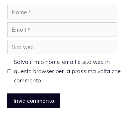
Nome
Email
Sito
web
Salva il mio nome, email e sito web in
questo browser per la prossima volta che
commento.