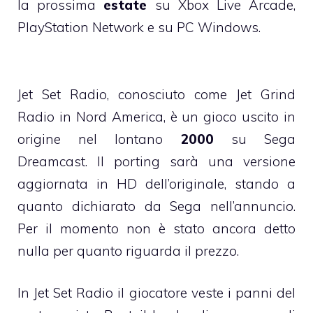
la prossima
estate
su Xbox Live Arcade,
PlayStation Network e su PC Windows.
Jet Set Radio, conosciuto come Jet Grind
Radio in Nord America, è un gioco uscito in
origine nel lontano
2000
su Sega
Dreamcast. Il porting sarà una versione
aggiornata in HD dell’originale, stando a
quanto dichiarato da Sega nell’annuncio.
Per il momento non è stato ancora detto
nulla per quanto riguarda il prezzo.
In Jet Set Radio il giocatore veste i panni del