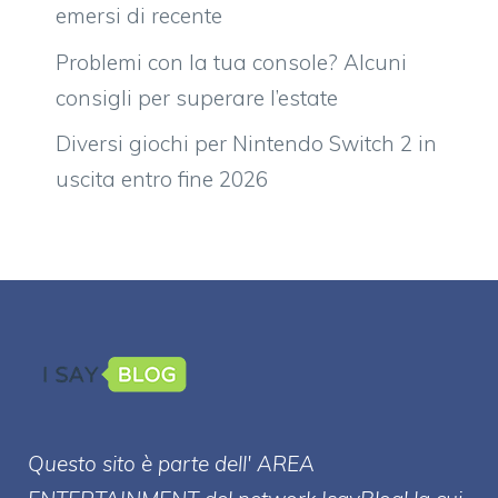
emersi di recente
Problemi con la tua console? Alcuni
consigli per superare l’estate
Diversi giochi per Nintendo Switch 2 in
uscita entro fine 2026
Questo sito è parte dell' AREA