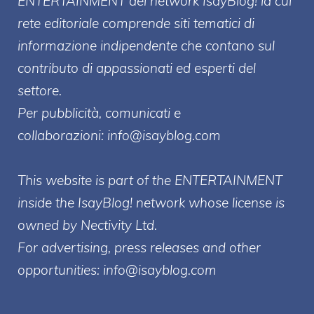
ENTERT
AINMENT
del network IsayBlog! la cui
rete editoriale comprende siti tematici di
informazione indipendente che contano sul
contributo di appassionati ed esperti del
settore.
Per pubblicità, comunicati e
collaborazioni:
info@isayblog.com
This website is part of the ENTERTAINMENT
inside the IsayBlog! network whose license is
owned by Nectivity Ltd.
For advertising, press releases and other
opportunities:
info@isayblog.com