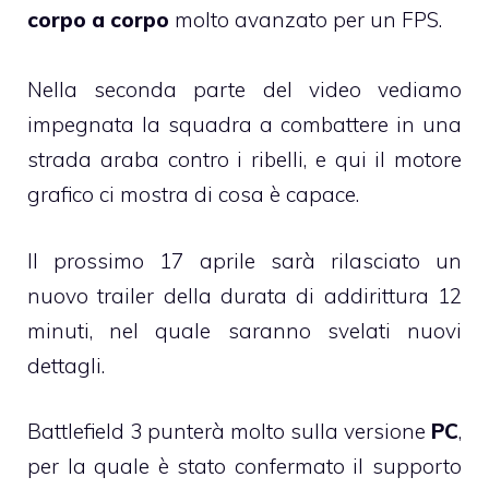
corpo a corpo
molto avanzato per un FPS.
Nella seconda parte del video vediamo
impegnata la squadra a combattere in una
strada araba contro i ribelli, e qui il motore
grafico ci mostra di cosa è capace.
Il prossimo 17 aprile sarà rilasciato un
nuovo trailer della durata di addirittura 12
minuti, nel quale saranno svelati nuovi
dettagli.
Battlefield 3 punterà molto sulla versione
PC
,
per la quale è stato confermato il supporto