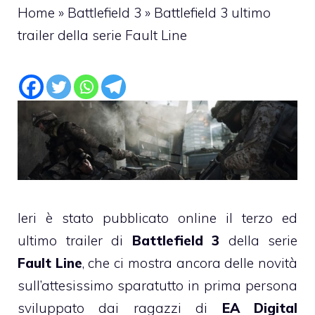
Home
»
Battlefield 3
»
Battlefield 3 ultimo
trailer della serie Fault Line
Ieri è stato pubblicato online il terzo ed
ultimo trailer di
Battlefield 3
della serie
Fault Line
, che ci mostra ancora delle novità
sull’attesissimo sparatutto in prima persona
sviluppato dai ragazzi di
EA Digital