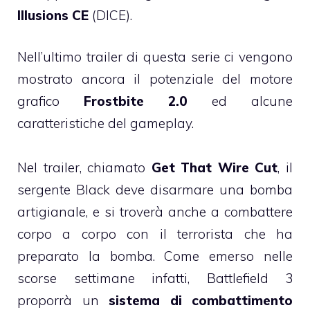
Illusions CE
(DICE).
Nell’ultimo trailer di questa serie ci vengono
mostrato ancora il potenziale del motore
grafico
Frostbite 2.0
ed alcune
caratteristiche del gameplay.
Nel trailer, chiamato
Get That Wire Cut
, il
sergente Black deve disarmare una bomba
artigianale, e si troverà anche a combattere
corpo a corpo con il terrorista che ha
preparato la bomba. Come emerso nelle
scorse settimane infatti, Battlefield 3
proporrà un
sistema di combattimento