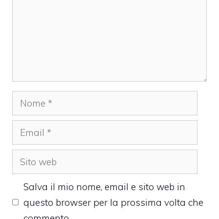
Nome
Email
Sito
web
Salva il mio nome, email e sito web in
questo browser per la prossima volta che
commento.