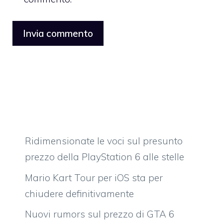
Ridimensionate le voci sul presunto
prezzo della PlayStation 6 alle stelle
Mario Kart Tour per iOS sta per
chiudere definitivamente
Nuovi rumors sul prezzo di GTA 6