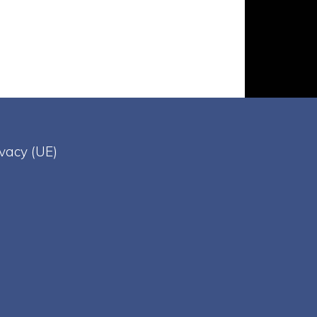
ivacy (UE)