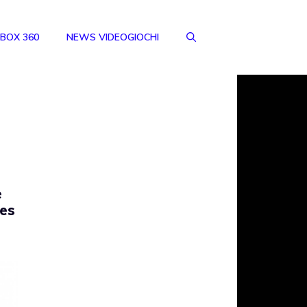
BOX 360
NEWS VIDEOGIOCHI
e
Les