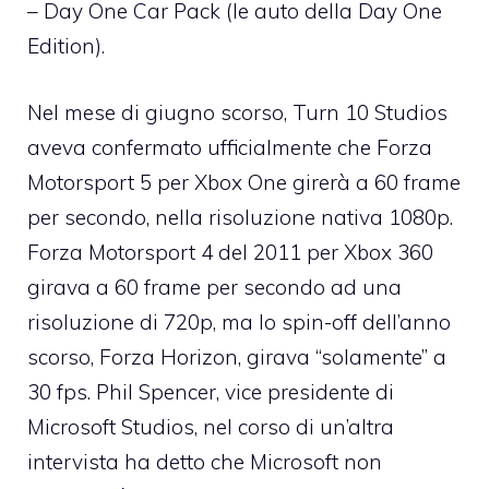
– Day One Car Pack (le auto della Day One
Edition).
Nel mese di giugno scorso, Turn 10 Studios
aveva confermato ufficialmente che Forza
Motorsport 5 per Xbox One girerà a 60 frame
per secondo, nella risoluzione nativa 1080p.
Forza Motorsport 4 del 2011 per Xbox 360
girava a 60 frame per secondo ad una
risoluzione di 720p, ma lo spin-off dell’anno
scorso, Forza Horizon, girava “solamente” a
30 fps. Phil Spencer, vice presidente di
Microsoft Studios, nel corso di un’altra
intervista ha detto che Microsoft non