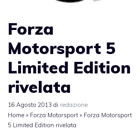
Forza
Motorsport 5
Limited Edition
rivelata
16 Agosto 2013
di
redazione
Home
»
Forza Motorsport
»
Forza Motorsport
5 Limited Edition rivelata