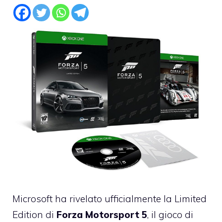
Microsoft ha rivelato ufficialmente la Limited
Edition di
Forza Motorsport 5
, il gioco di