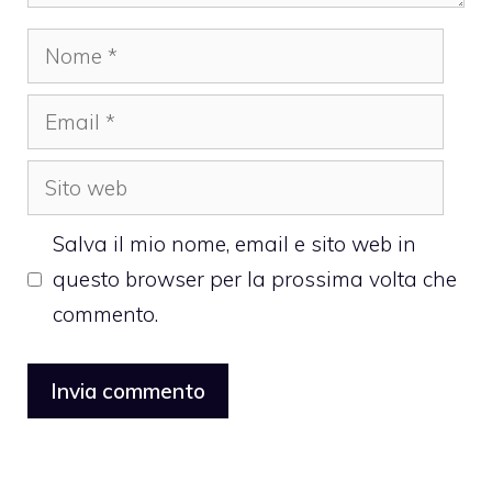
Nome
Email
Sito
web
Salva il mio nome, email e sito web in
questo browser per la prossima volta che
commento.