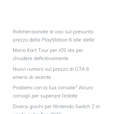
Ridimensionate le voci sul presunto
prezzo della PlayStation 6 alle stelle
Mario Kart Tour per iOS sta per
chiudere definitivamente
Nuovi rumors sul prezzo di GTA 6
emersi di recente
Problemi con la tua console? Alcuni
consigli per superare l’estate
Diversi giochi per Nintendo Switch 2 in