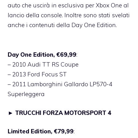
auto che uscirà in esclusiva per Xbox One al
lancio della console. Inoltre sono stati svelati
anche i contenuti della Day One Edition.
Day One Edition, €69,99
:
– 2010 Audi TT RS Coupe
– 2013 Ford Focus ST
– 2011 Lamborghini Gallardo LP570-4
Superleggera
►
TRUCCHI FORZA MOTORSPORT 4
Limited Edition, €79,99
: