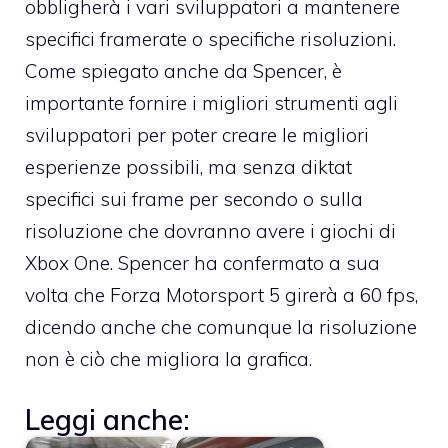
obbligherà i vari sviluppatori a mantenere
specifici framerate o specifiche risoluzioni.
Come spiegato anche da Spencer, è
importante fornire i migliori strumenti agli
sviluppatori per poter creare le migliori
esperienze possibili, ma senza diktat
specifici sui frame per secondo o sulla
risoluzione che dovranno avere i giochi di
Xbox One. Spencer ha confermato a sua
volta che Forza Motorsport 5 girerà a 60 fps,
dicendo anche che comunque la risoluzione
non è ciò che migliora la grafica.
Leggi anche: